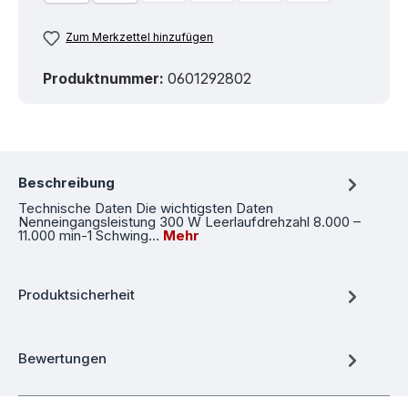
Zum Merkzettel hinzufügen
Produktnummer:
0601292802
Beschreibung
Technische Daten Die wichtigsten Daten
Nenneingangsleistung 300 W Leerlaufdrehzahl 8.000 –
11.000 min-1 Schwing…
Mehr
Produktsicherheit
Bewertungen