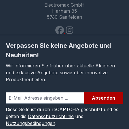
Electromax GmbH
Harham 85
5760 Saalfelden
Verpassen Sie keine Angebote und
Neuheiten!
Wir informieren Sie früher über aktuelle Aktionen
und exklusive Angebote sowie über innovative
Produktneuheiten.
Absenden
Diese Seite ist durch reCAPTCHA geschützt und es
gelten die
Datenschutzrichtlinie
und
Nutzungsbedingungen
.