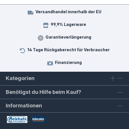
Versandhandel innerhalb der EU
99,9% Lagerware
Garantieverlängerung
14 Tage Rückgaberecht für Verbraucher
Finanzierung
Kategorien
Benötigst du Hilfe beim Kauf?
Informationen