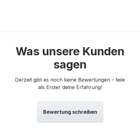
Was unsere Kunden
sagen
Derzeit gibt es noch keine Bewertungen – teile
als Erster deine Erfahrung!
Bewertung schreiben