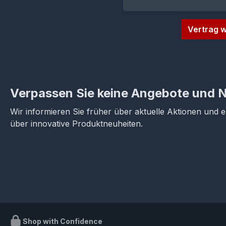
Vertrag w
Verpassen Sie keine Angebote und 
Wir informieren Sie früher über aktuelle Aktionen und 
über innovative Produktneuheiten.
Shop with Confidence