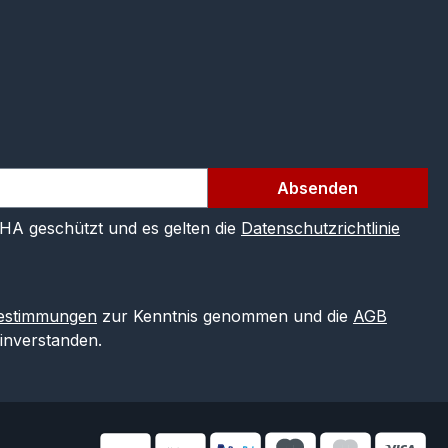
Absenden
CHA geschützt und es gelten die
Datenschutzrichtlinie
estimmungen
zur Kenntnis genommen und die
AGB
einverstanden.