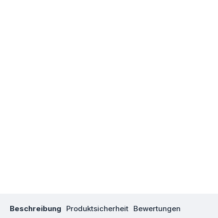
Beschreibung
Produktsicherheit
Bewertungen