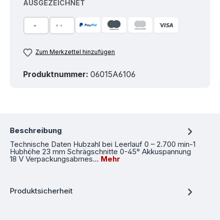
AUSGEZEICHNET
Zum Merkzettel hinzufügen
Produktnummer:
06015A6106
Beschreibung
Technische Daten Hubzahl bei Leerlauf 0 – 2.700 min-1
Hubhöhe 23 mm Schrägschnitte 0-45° Akkuspannung
18 V Verpackungsabmes…
Mehr
Produktsicherheit