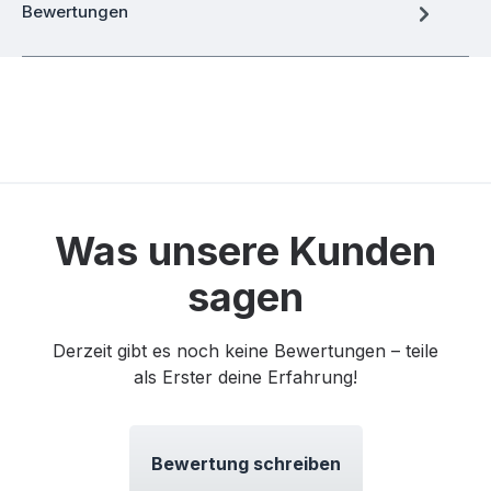
Bewertungen
Was unsere Kunden
sagen
Derzeit gibt es noch keine Bewertungen – teile
als Erster deine Erfahrung!
Bewertung schreiben