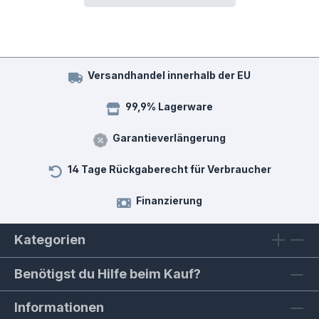
Versandhandel innerhalb der EU
99,9% Lagerware
Garantieverlängerung
14 Tage Rückgaberecht für Verbraucher
Finanzierung
Kategorien
Benötigst du Hilfe beim Kauf?
Informationen