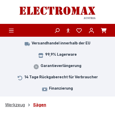
Zum Hauptinhalt springen
Versandhandel innerhalb der EU
99,9% Lagerware
Garantieverlängerung
14 Tage Rückgaberecht für Verbraucher
Finanzierung
Werkzeug
Sägen