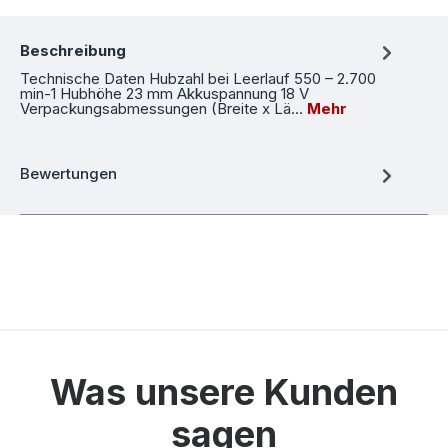
Beschreibung
Technische Daten Hubzahl bei Leerlauf 550 – 2.700
min-1 Hubhöhe 23 mm Akkuspannung 18 V
Verpackungsabmessungen (Breite x Lä…
Mehr
Bewertungen
Was unsere Kunden
sagen