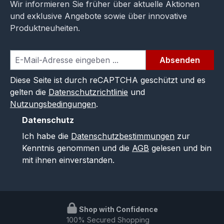
Wir informieren Sie früher über aktuelle Aktionen
und exklusive Angebote sowie über innovative
Produktneuheiten.
Absenden
Diese Seite ist durch reCAPTCHA geschützt und es
gelten die
Datenschutzrichtlinie
und
Nutzungsbedingungen
.
Datenschutz
Ich habe die
Datenschutzbestimmungen
zur
Kenntnis genommen und die
AGB
gelesen und bin
mit ihnen einverstanden.
Shop with Confidence
100% Secured Shopping