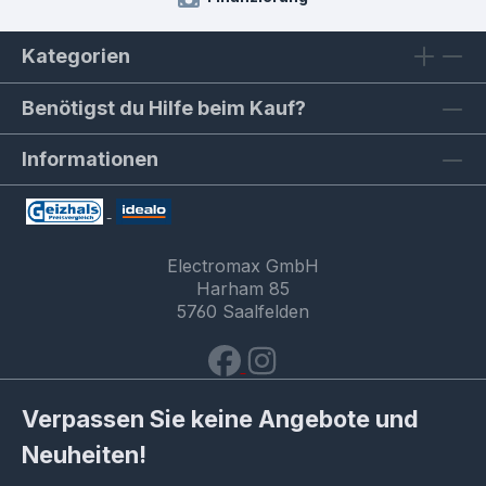
Kategorien
Benötigst du Hilfe beim Kauf?
Informationen
Electromax GmbH
Harham 85
5760 Saalfelden
Verpassen Sie keine Angebote und
Neuheiten!