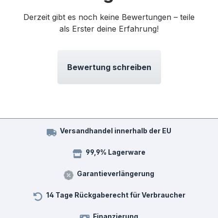
Derzeit gibt es noch keine Bewertungen – teile
als Erster deine Erfahrung!
Bewertung schreiben
Versandhandel innerhalb der EU
99,9% Lagerware
Garantieverlängerung
14 Tage Rückgaberecht für Verbraucher
Finanzierung