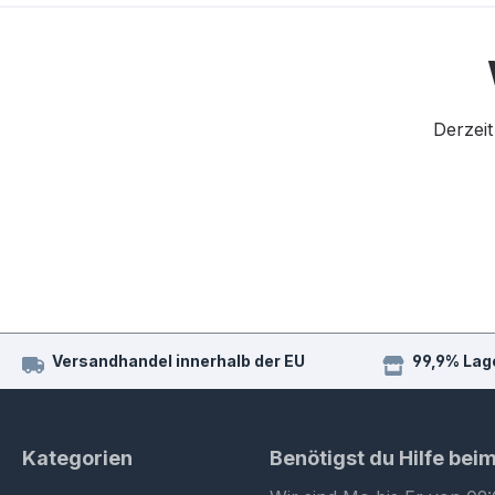
Derzeit
Versandhandel innerhalb der EU
99,9% Lag
Kategorien
Benötigst du Hilfe bei