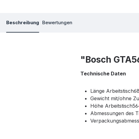
Beschreibung
Bewertungen
"Bosch GTA56
Technische Daten
Länge Arbeitstisch
Gewicht mit/ohne Zu
Höhe Arbeitstisch5
Abmessungen des T
Verpackungsabmessu