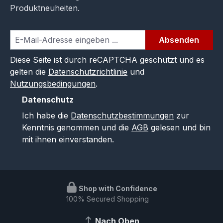
Produktneuheiten.
Absenden
Diese Seite ist durch reCAPTCHA geschützt und es
gelten die
Datenschutzrichtlinie
und
Nutzungsbedingungen
.
Datenschutz
Ich habe die
Datenschutzbestimmungen
zur
Kenntnis genommen und die
AGB
gelesen und bin
mit ihnen einverstanden.
Shop with Confidence
100% Secured Shopping
Nach Oben