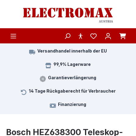
Zum Hauptinhalt springen
Versandhandel innerhalb der EU
99,9% Lagerware
Garantieverlängerung
14 Tage Rückgaberecht für Verbraucher
Finanzierung
Bosch HEZ638300 Teleskop-