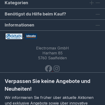
Kategorien
Benötigst du Hilfe beim Kauf?
Informationen
Electromax GmbH
Harham 85
5760 Saalfelden
Verpassen Sie keine Angebote und
Neuheiten!
Wir informieren Sie früher über aktuelle Aktionen
und exklusive Angebote sowie über innovative