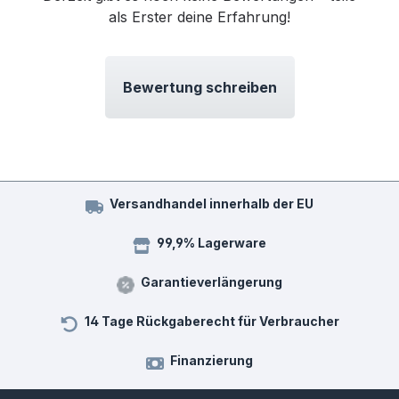
als Erster deine Erfahrung!
Bewertung schreiben
Versandhandel innerhalb der EU
99,9% Lagerware
Garantieverlängerung
14 Tage Rückgaberecht für Verbraucher
Finanzierung