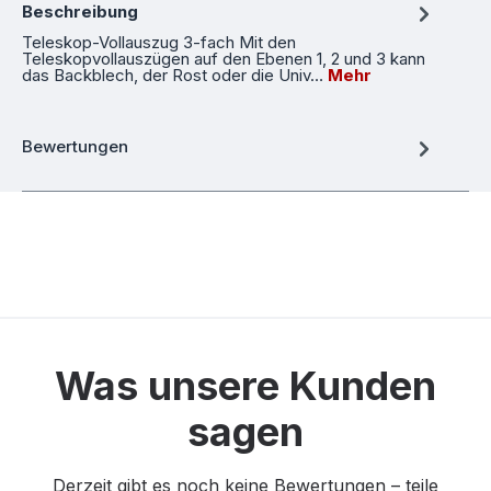
Beschreibung
Teleskop-Vollauszug 3-fach Mit den
Teleskopvollauszügen auf den Ebenen 1, 2 und 3 kann
das Backblech, der Rost oder die Univ…
Mehr
Bewertungen
Was unsere Kunden
sagen
Derzeit gibt es noch keine Bewertungen – teile