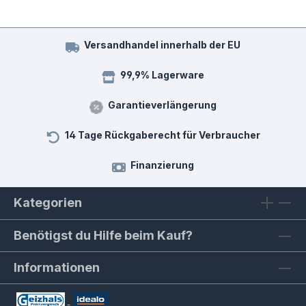
Versandhandel innerhalb der EU
99,9% Lagerware
Garantieverlängerung
14 Tage Rückgaberecht für Verbraucher
Finanzierung
Kategorien
Benötigst du Hilfe beim Kauf?
Informationen