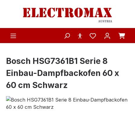
Zum Hauptinhalt springen
Bosch HSG7361B1 Serie 8
Einbau-Dampfbackofen 60 x
60 cm Schwarz
Bildergalerie überspringen