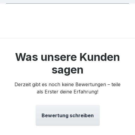
Was unsere Kunden
sagen
Derzeit gibt es noch keine Bewertungen – teile
als Erster deine Erfahrung!
Bewertung schreiben