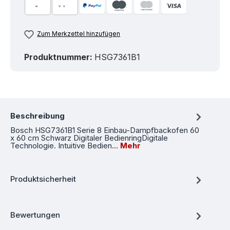
Zum Merkzettel hinzufügen
Produktnummer:
HSG7361B1
Beschreibung
Bosch HSG7361B1 Serie 8 Einbau-Dampfbackofen 60
x 60 cm Schwarz Digitaler BedienringDigitale
Technologie. Intuitive Bedien…
Mehr
Produktsicherheit
Bewertungen