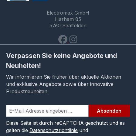
Electromax GmbH
Harham 85
5760 Saalfelden
Verpassen Sie keine Angebote und
Neuheiten!
Wir informieren Sie früher über aktuelle Aktionen
und exklusive Angebote sowie über innovative
Produktneuheiten.
Absenden
Diese Seite ist durch reCAPTCHA geschützt und es
gelten die
Datenschutzrichtlinie
und