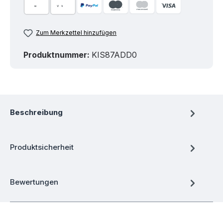
Zum Merkzettel hinzufügen
Produktnummer:
KIS87ADD0
Beschreibung
Produktsicherheit
Bewertungen