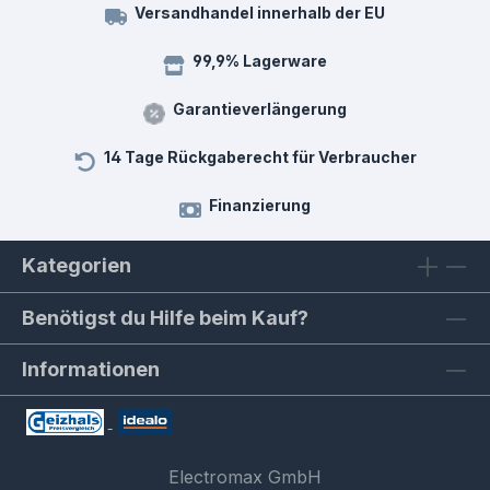
Versandhandel innerhalb der EU
99,9% Lagerware
Garantieverlängerung
14 Tage Rückgaberecht für Verbraucher
Finanzierung
Kategorien
Benötigst du Hilfe beim Kauf?
Informationen
Electromax GmbH