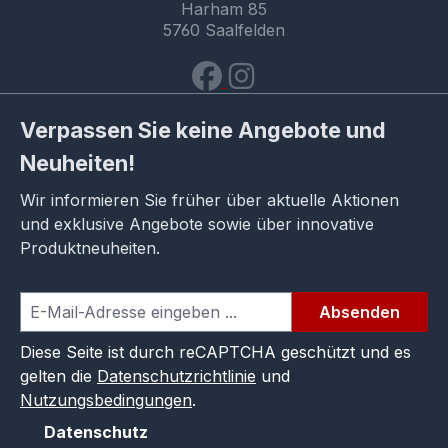
Harham 85
5760 Saalfelden
Verpassen Sie keine Angebote und
Neuheiten!
Wir informieren Sie früher über aktuelle Aktionen
und exklusive Angebote sowie über innovative
Produktneuheiten.
Absenden
Diese Seite ist durch reCAPTCHA geschützt und es
gelten die
Datenschutzrichtlinie
und
Nutzungsbedingungen
.
Datenschutz