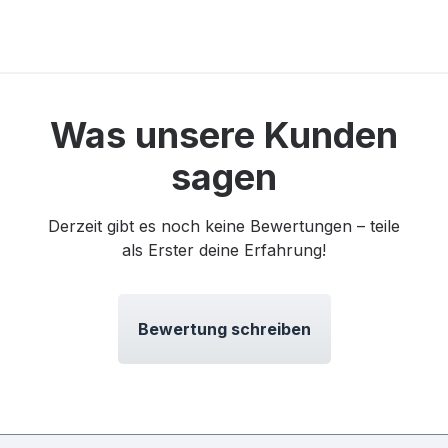
Was unsere Kunden
sagen
Derzeit gibt es noch keine Bewertungen – teile
als Erster deine Erfahrung!
Bewertung schreiben