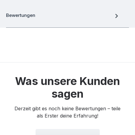
Bewertungen
Was unsere Kunden
sagen
Derzeit gibt es noch keine Bewertungen – teile
als Erster deine Erfahrung!