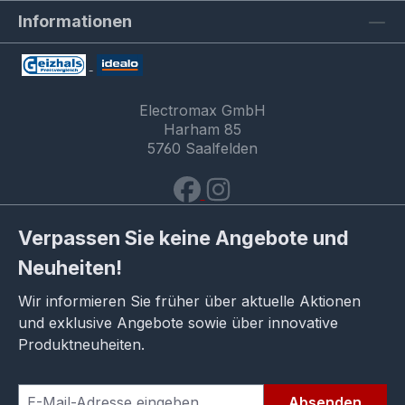
Informationen
Electromax GmbH
Harham 85
5760 Saalfelden
Verpassen Sie keine Angebote und
Neuheiten!
Wir informieren Sie früher über aktuelle Aktionen
und exklusive Angebote sowie über innovative
Produktneuheiten.
Absenden