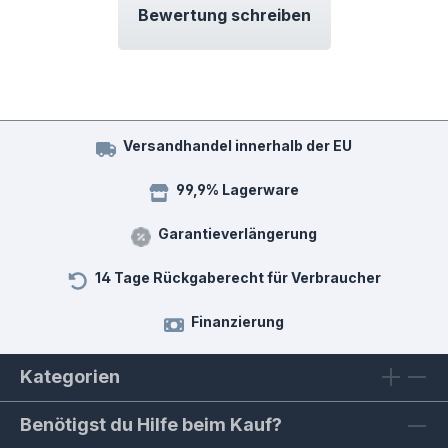
Bewertung schreiben
Versandhandel innerhalb der EU
99,9% Lagerware
Garantieverlängerung
14 Tage Rückgaberecht für Verbraucher
Finanzierung
Kategorien
Benötigst du Hilfe beim Kauf?