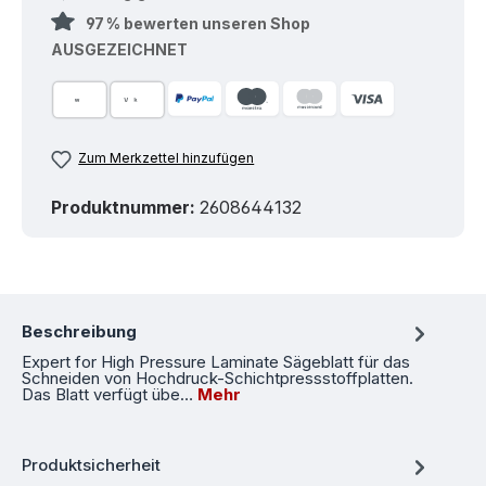
97 % bewerten unseren Shop
AUSGEZEICHNET
Zum Merkzettel hinzufügen
Produktnummer:
2608644132
Beschreibung
Expert for High Pressure Laminate Sägeblatt für das
Schneiden von Hochdruck-Schichtpressstoffplatten.
Das Blatt verfügt übe…
Mehr
Produktsicherheit