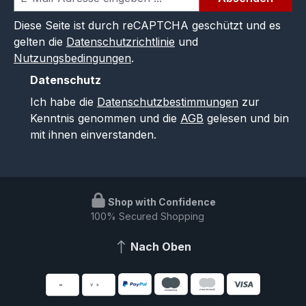
Diese Seite ist durch reCAPTCHA geschützt und es
gelten die
Datenschutzrichtlinie
und
Nutzungsbedingungen
.
Datenschutz
Ich habe die
Datenschutzbestimmungen
zur
Kenntnis genommen und die
AGB
gelesen und bin
mit ihnen einverstanden.
Shop with Confidence
100% Secured Shopping
Nach Oben