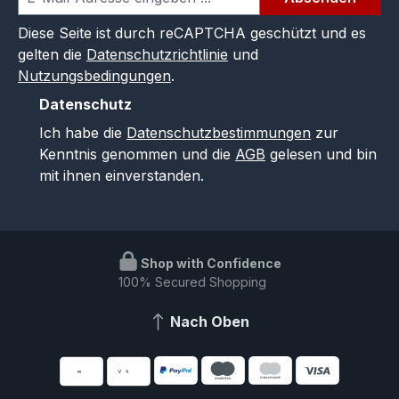
Diese Seite ist durch reCAPTCHA geschützt und es
gelten die
Datenschutzrichtlinie
und
Nutzungsbedingungen
.
Datenschutz
Ich habe die
Datenschutzbestimmungen
zur
Kenntnis genommen und die
AGB
gelesen und bin
mit ihnen einverstanden.
Shop with Confidence
100% Secured Shopping
Nach Oben