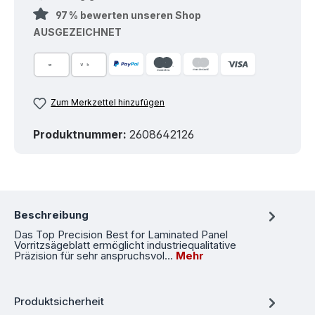
97 % bewerten unseren Shop
AUSGEZEICHNET
Zum Merkzettel hinzufügen
Produktnummer:
2608642126
Beschreibung
Das Top Precision Best for Laminated Panel
Vorritzsägeblatt ermöglicht industriequalitative
Präzision für sehr anspruchsvol…
Mehr
Produktsicherheit