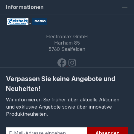
Informationen
Electromax GmbH
Harham 85
5760 Saalfelden
Verpassen Sie keine Angebote und
Neuheiten!
Wir informieren Sie früher über aktuelle Aktionen
und exklusive Angebote sowie über innovative
Produktneuheiten.
Absenden