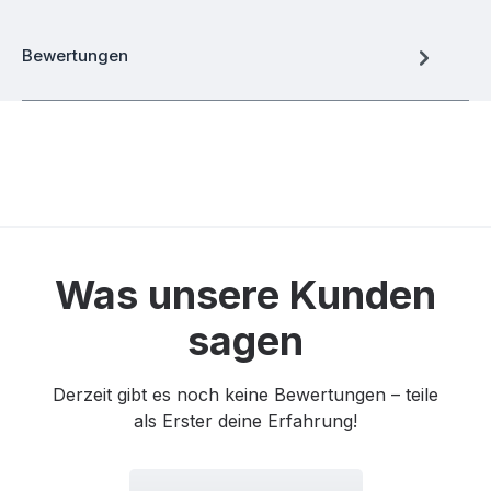
Bewertungen
Was unsere Kunden
sagen
Derzeit gibt es noch keine Bewertungen – teile
als Erster deine Erfahrung!