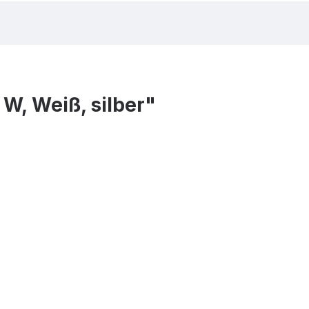
, Weiß, silber"