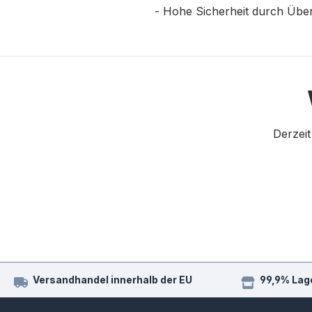
- Hohe Sicherheit durch Übe
Derzeit
Versandhandel innerhalb der EU
99,9% Lag