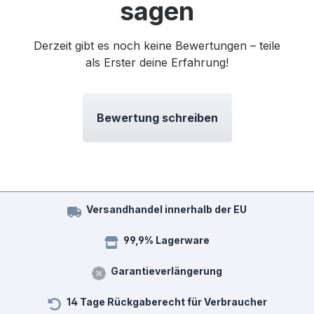
sagen
Derzeit gibt es noch keine Bewertungen – teile
als Erster deine Erfahrung!
Bewertung schreiben
Versandhandel innerhalb der EU
99,9% Lagerware
Garantieverlängerung
14 Tage Rückgaberecht für Verbraucher