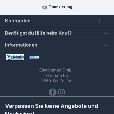
Finanzierung
Kategorien
Benötigst du Hilfe beim Kauf?
Informationen
Electromax GmbH
Harham 85
5760 Saalfelden
Verpassen Sie keine Angebote und