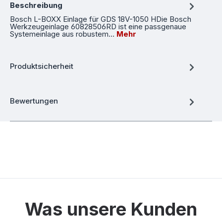
Beschreibung
Bosch L-BOXX Einlage für GDS 18V-1050 HDie Bosch
Werkzeugeinlage 60828506RD ist eine passgenaue
Systemeinlage aus robustem…
Mehr
Produktsicherheit
Bewertungen
Was unsere Kunden