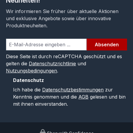
Neuheiten!
Wir informieren Sie früher über aktuelle Aktionen
und exklusive Angebote sowie über innovative
Produktneuheiten.
Absenden
Diese Seite ist durch reCAPTCHA geschützt und es
gelten die
Datenschutzrichtlinie
und
Nutzungsbedingungen
.
Datenschutz
Ich habe die
Datenschutzbestimmungen
zur
Kenntnis genommen und die
AGB
gelesen und bin
mit ihnen einverstanden.