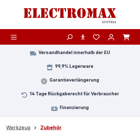
Zum Hauptinhalt springen
Versandhandel innerhalb der EU
99,9% Lagerware
Garantieverlängerung
14 Tage Rückgaberecht für Verbraucher
Finanzierung
Werkzeug
Zubehör