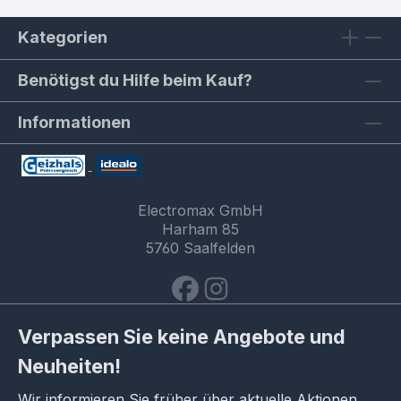
Kategorien
Benötigst du Hilfe beim Kauf?
Informationen
Electromax GmbH
Harham 85
5760 Saalfelden
Verpassen Sie keine Angebote und
Neuheiten!
Wir informieren Sie früher über aktuelle Aktionen