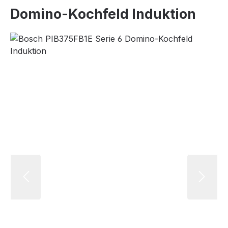
Domino-Kochfeld Induktion
Bildergalerie überspringen