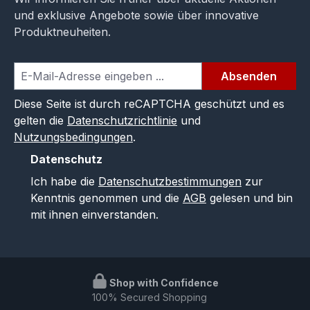
und exklusive Angebote sowie über innovative
Produktneuheiten.
Absenden
Diese Seite ist durch reCAPTCHA geschützt und es
gelten die
Datenschutzrichtlinie
und
Nutzungsbedingungen
.
Datenschutz
Ich habe die
Datenschutzbestimmungen
zur
Kenntnis genommen und die
AGB
gelesen und bin
mit ihnen einverstanden.
Shop with Confidence
100% Secured Shopping