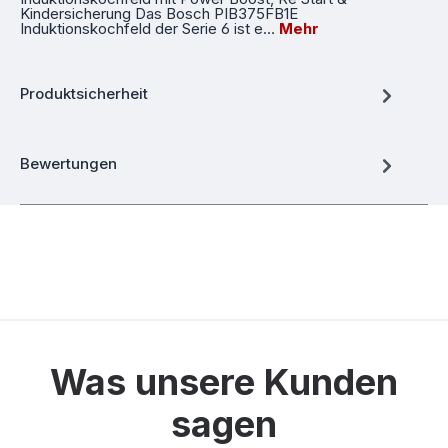
Kindersicherung Das Bosch PIB375FB1E
Induktionskochfeld der Serie 6 ist e…
Mehr
Produktsicherheit
Bewertungen
Was unsere Kunden
sagen