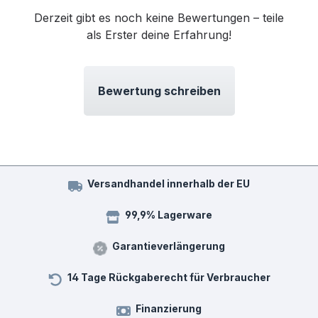
Derzeit gibt es noch keine Bewertungen – teile
als Erster deine Erfahrung!
Bewertung schreiben
Versandhandel innerhalb der EU
99,9% Lagerware
Garantieverlängerung
14 Tage Rückgaberecht für Verbraucher
Finanzierung