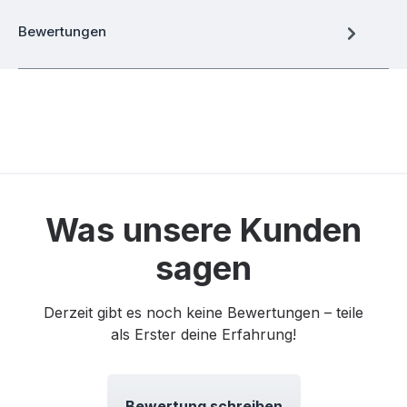
Bewertungen
Was unsere Kunden
sagen
Derzeit gibt es noch keine Bewertungen – teile
als Erster deine Erfahrung!
Bewertung schreiben