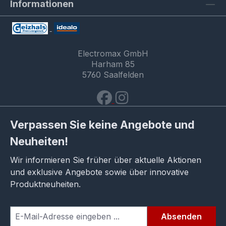
Informationen
Electromax GmbH
Harham 85
5760 Saalfelden
Verpassen Sie keine Angebote und
Neuheiten!
Wir informieren Sie früher über aktuelle Aktionen
und exklusive Angebote sowie über innovative
Produktneuheiten.
Absenden