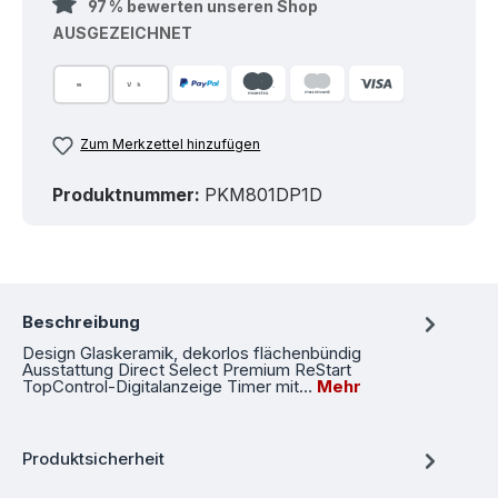
97 % bewerten unseren Shop
AUSGEZEICHNET
Zum Merkzettel hinzufügen
Produktnummer:
PKM801DP1D
Beschreibung
Design Glaskeramik, dekorlos flächenbündig
Ausstattung Direct Select Premium ReStart
TopControl-Digitalanzeige Timer mit…
Mehr
Produktsicherheit