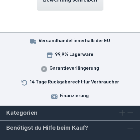
Versandhandel innerhalb der EU
99,9% Lagerware
Garantieverlängerung
14 Tage Rückgaberecht für Verbraucher
Finanzierung
Kategorien
Benötigst du Hilfe beim Kauf?