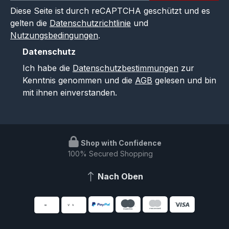
Diese Seite ist durch reCAPTCHA geschützt und es
gelten die
Datenschutzrichtlinie
und
Nutzungsbedingungen
.
Datenschutz
Ich habe die
Datenschutzbestimmungen
zur
Kenntnis genommen und die
AGB
gelesen und bin
mit ihnen einverstanden.
Shop with Confidence
100% Secured Shopping
Nach Oben