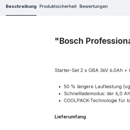
Beschreibung
Produktsicherheit
Bewertungen
"Bosch Profession
Starter-Set 2 x GBA 36V 6.0Ah + G
50 % längere Laufleistung (vg
Schnelllademodus: der 6,0 Ah
COOLPACK-Technologie für b
Lieferumfang