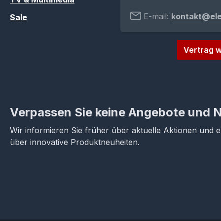
E-mail:
kontakt@el
Sale
Vertrag w
Verpassen Sie keine Angebote und 
Wir informieren Sie früher über aktuelle Aktionen und 
über innovative Produktneuheiten.