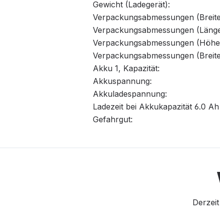
Gewicht (Ladegerät):
Verpackungsabmessungen (Breite
Verpackungsabmessungen (Länge
Verpackungsabmessungen (Höhe
Verpackungsabmessungen (Breite
Akku 1, Kapazität:
Akkuspannung:
Akkuladespannung:
Ladezeit bei Akkukapazität 6.0 A
Gefahrgut:
Derzeit