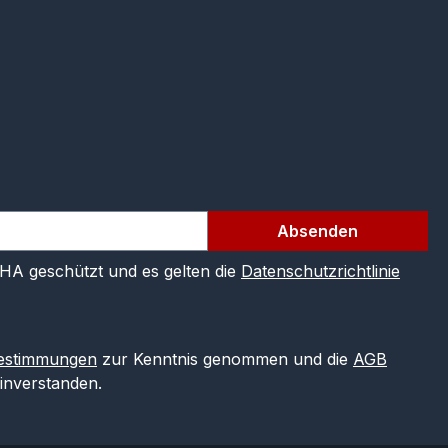
Absenden
CHA geschützt und es gelten die
Datenschutzrichtlinie
estimmungen
zur Kenntnis genommen und die
AGB
einverstanden.