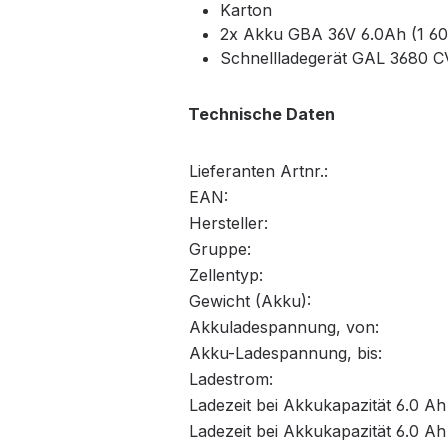
Karton
2x Akku GBA 36V 6.0Ah (1 6
Schnellladegerät GAL 3680 C
Technische Daten
Lieferanten Artnr.:
EAN:
Hersteller:
Gruppe:
Zellentyp:
Gewicht (Akku):
Akkuladespannung, von:
Akku-Ladespannung, bis:
Ladestrom:
Ladezeit bei Akkukapazität 6.0 Ah
Ladezeit bei Akkukapazität 6.0 Ah