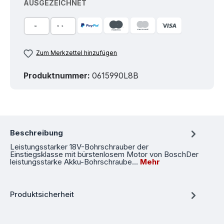
AUSGEZEICHNET
Zum Merkzettel hinzufügen
Produktnummer:
0615990L8B
Beschreibung
Leistungsstarker 18V-Bohrschrauber der
Einstiegsklasse mit bürstenlosem Motor von BoschDer
leistungsstarke Akku-Bohrschraube…
Mehr
Produktsicherheit