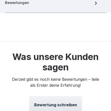
Bewertungen
Was unsere Kunden
sagen
Derzeit gibt es noch keine Bewertungen – teile
als Erster deine Erfahrung!
Bewertung schreiben