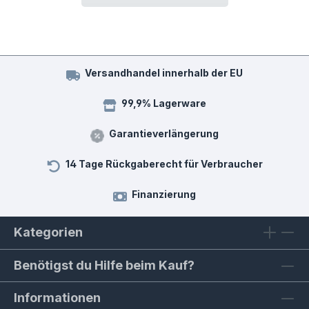
Versandhandel innerhalb der EU
99,9% Lagerware
Garantieverlängerung
14 Tage Rückgaberecht für Verbraucher
Finanzierung
Kategorien
Benötigst du Hilfe beim Kauf?
Informationen