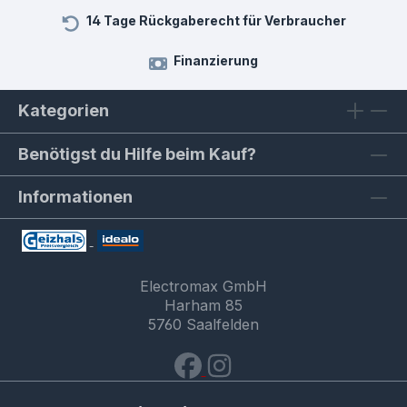
14 Tage Rückgaberecht für Verbraucher
Finanzierung
Kategorien
Benötigst du Hilfe beim Kauf?
Informationen
Electromax GmbH
Harham 85
5760 Saalfelden