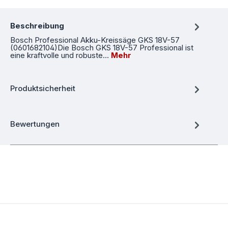
Beschreibung
Bosch Professional Akku-Kreissäge GKS 18V-57
(0601682104)Die Bosch GKS 18V-57 Professional ist
eine kraftvolle und robuste…
Mehr
Produktsicherheit
Bewertungen