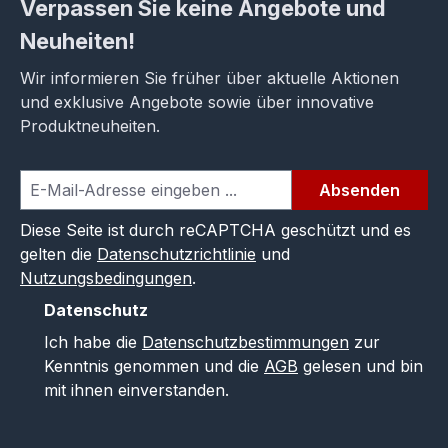
Verpassen Sie keine Angebote und
Neuheiten!
Wir informieren Sie früher über aktuelle Aktionen
und exklusive Angebote sowie über innovative
Produktneuheiten.
Absenden
Diese Seite ist durch reCAPTCHA geschützt und es
gelten die
Datenschutzrichtlinie
und
Nutzungsbedingungen
.
Datenschutz
Ich habe die
Datenschutzbestimmungen
zur
Kenntnis genommen und die
AGB
gelesen und bin
mit ihnen einverstanden.