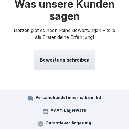
Was unsere Kunden
sagen
Derzeit gibt es noch keine Bewertungen – teile
als Erster deine Erfahrung!
Bewertung schreiben
Versandhandel innerhalb der EU
99,9% Lagerware
Garantieverlängerung