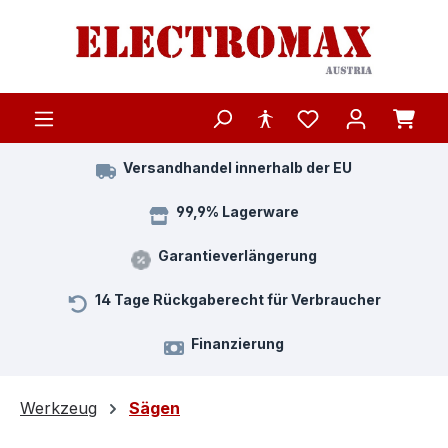
Zum Hauptinhalt springen
Versandhandel innerhalb der EU
99,9% Lagerware
Garantieverlängerung
14 Tage Rückgaberecht für Verbraucher
Finanzierung
Werkzeug
Sägen