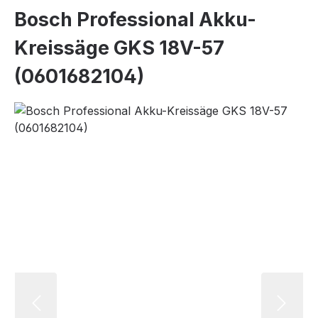
Bosch Professional Akku-
Kreissäge GKS 18V-57
(0601682104)
Bildergalerie überspringen