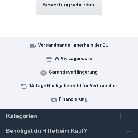
Bewertung schreiben
Versandhandel innerhalb der EU
99,9% Lagerware
Garantieverlängerung
14 Tage Rückgaberecht für Verbraucher
Finanzierung
Kategorien
Benötigst du Hilfe beim Kauf?