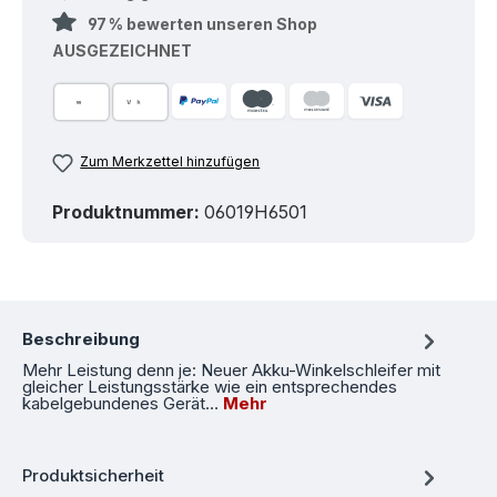
97 % bewerten unseren Shop
AUSGEZEICHNET
Zum Merkzettel hinzufügen
Produktnummer:
06019H6501
Beschreibung
Mehr Leistung denn je: Neuer Akku-Winkelschleifer mit
gleicher Leistungsstärke wie ein entsprechendes
kabelgebundenes Gerät…
Mehr
Produktsicherheit