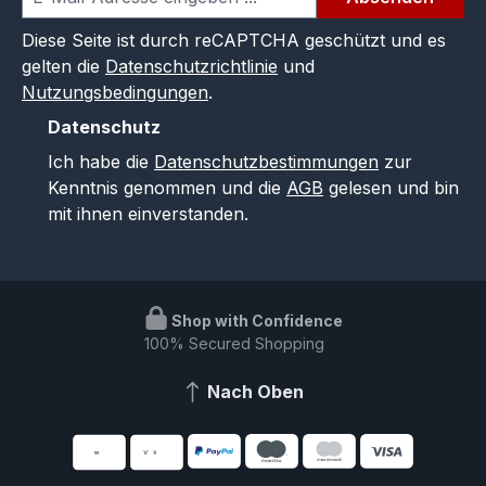
Diese Seite ist durch reCAPTCHA geschützt und es
gelten die
Datenschutzrichtlinie
und
Nutzungsbedingungen
.
Datenschutz
Ich habe die
Datenschutzbestimmungen
zur
Kenntnis genommen und die
AGB
gelesen und bin
mit ihnen einverstanden.
Shop with Confidence
100% Secured Shopping
Nach Oben