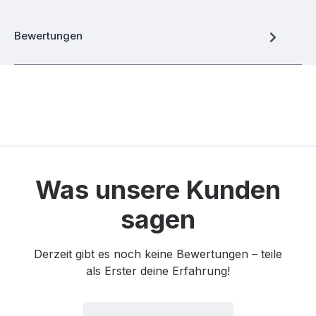
Bewertungen
Was unsere Kunden
sagen
Derzeit gibt es noch keine Bewertungen – teile
als Erster deine Erfahrung!