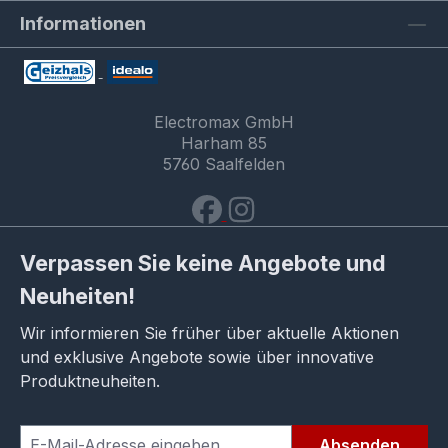
Informationen
Electromax GmbH
Harham 85
5760 Saalfelden
Verpassen Sie keine Angebote und
Neuheiten!
Wir informieren Sie früher über aktuelle Aktionen
und exklusive Angebote sowie über innovative
Produktneuheiten.
Absenden