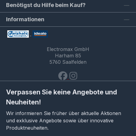
Benötigst du Hilfe beim Kauf?
Informationen
Electromax GmbH
Harham 85
5760 Saalfelden
Verpassen Sie keine Angebote und
Neuheiten!
Wir informieren Sie früher über aktuelle Aktionen
und exklusive Angebote sowie über innovative
Produktneuheiten.