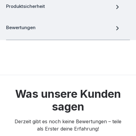
Produktsicherheit
Bewertungen
Was unsere Kunden
sagen
Derzeit gibt es noch keine Bewertungen – teile
als Erster deine Erfahrung!