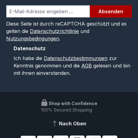
Absenden
Diese Seite ist durch reCAPTCHA geschützt und es
gelten die
Datenschutzrichtlinie
und
Nutzungsbedingungen
.
Datenschutz
Ich habe die
Datenschutzbestimmungen
zur
Kenntnis genommen und die
AGB
gelesen und bin
mit ihnen einverstanden.
Shop with Confidence
100% Secured Shopping
Nach Oben