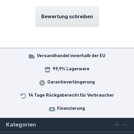
Bewertung schreiben
Versandhandel innerhalb der EU
99,9% Lagerware
Garantieverlängerung
14 Tage Rückgaberecht für Verbraucher
Finanzierung
Kategorien