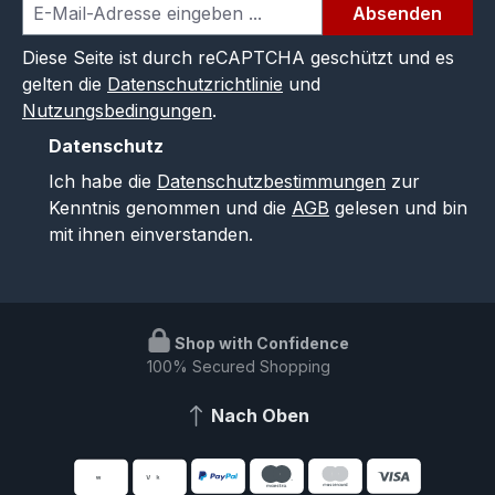
Absenden
Diese Seite ist durch reCAPTCHA geschützt und es
gelten die
Datenschutzrichtlinie
und
Nutzungsbedingungen
.
Datenschutz
Ich habe die
Datenschutzbestimmungen
zur
Kenntnis genommen und die
AGB
gelesen und bin
mit ihnen einverstanden.
Shop with Confidence
100% Secured Shopping
Nach Oben