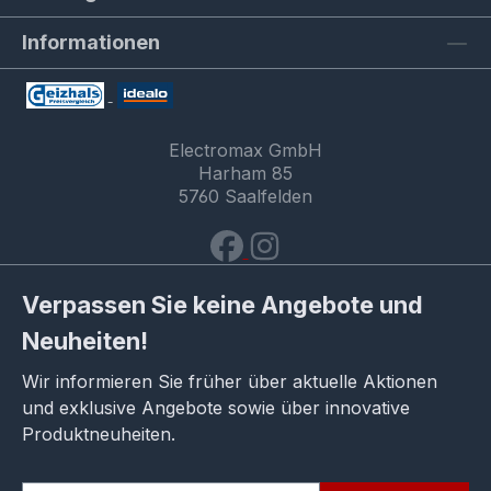
Informationen
Electromax GmbH
Harham 85
5760 Saalfelden
Verpassen Sie keine Angebote und
Neuheiten!
Wir informieren Sie früher über aktuelle Aktionen
und exklusive Angebote sowie über innovative
Produktneuheiten.