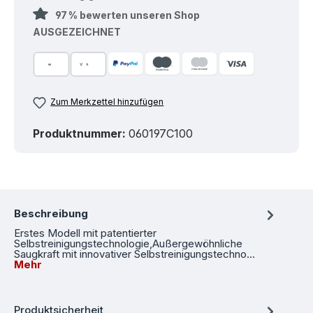
97 % bewerten unseren Shop
AUSGEZEICHNET
Zum Merkzettel hinzufügen
Produktnummer:
060197C100
Beschreibung
Erstes Modell mit patentierter
Selbstreinigungstechnologie,Außergewöhnliche
Saugkraft mit innovativer Selbstreinigungstechno…
Mehr
Produktsicherheit