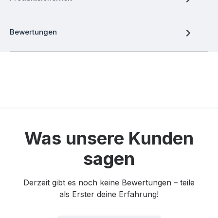
Bewertungen
Was unsere Kunden
sagen
Derzeit gibt es noch keine Bewertungen – teile
als Erster deine Erfahrung!