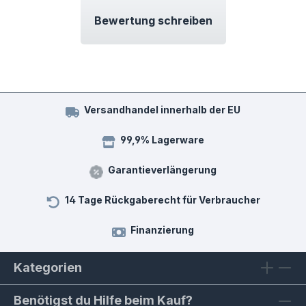
Bewertung schreiben
Versandhandel innerhalb der EU
99,9% Lagerware
Garantieverlängerung
14 Tage Rückgaberecht für Verbraucher
Finanzierung
Kategorien
Benötigst du Hilfe beim Kauf?