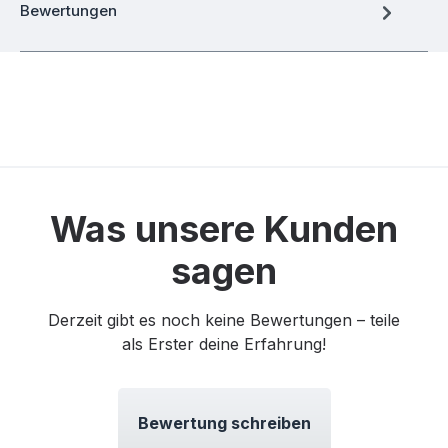
Bewertungen
Was unsere Kunden
sagen
Derzeit gibt es noch keine Bewertungen – teile
als Erster deine Erfahrung!
Bewertung schreiben