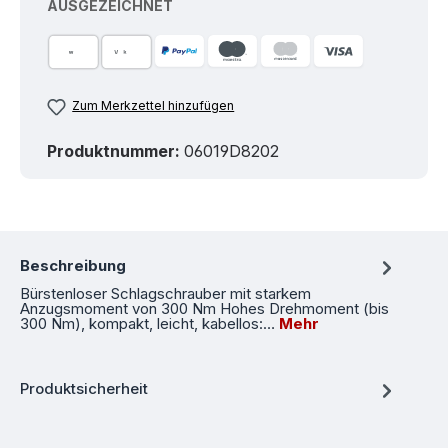
AUSGEZEICHNET
Zum Merkzettel hinzufügen
Produktnummer:
06019D8202
Beschreibung
Bürstenloser Schlagschrauber mit starkem
Anzugsmoment von 300 Nm Hohes Drehmoment (bis
300 Nm), kompakt, leicht, kabellos:…
Mehr
Produktsicherheit