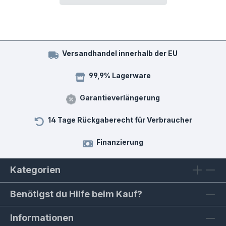
Versandhandel innerhalb der EU
99,9% Lagerware
Garantieverlängerung
14 Tage Rückgaberecht für Verbraucher
Finanzierung
Kategorien
Benötigst du Hilfe beim Kauf?
Informationen