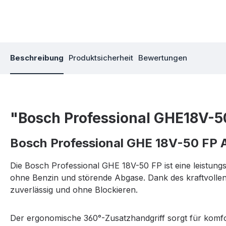
Beschreibung
Produktsicherheit
Bewertungen
"Bosch Professional GHE18V-
Bosch Professional GHE 18V-50 FP
Die Bosch Professional GHE 18V-50 FP ist eine leistun
ohne Benzin und störende Abgase. Dank des kraftvollen
zuverlässig und ohne Blockieren.
Der ergonomische 360°-Zusatzhandgriff sorgt für komfor