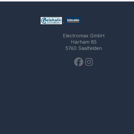
Electromax GmbH
Harham 85
5760 Saalfelden