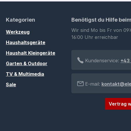
Kategorien
Benötigst du Hilfe bei
Wir sind Mo bis Fr von 09:
Werkzeug
16:00 Uhr erreichbar
Haushaltsgeräte
Haushalt Kleingeräte
Kundenservice:
+43 
Garten & Outdoor
TV & Multimedia
E-mail:
kontakt@el
Sale
Vertrag w