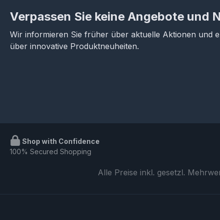
Verpassen Sie keine Angebote und 
Wir informieren Sie früher über aktuelle Aktionen und 
über innovative Produktneuheiten.
Shop with Confidence
100% Secured Shopping
Alle Preise inkl. gesetzl. Mehrwe