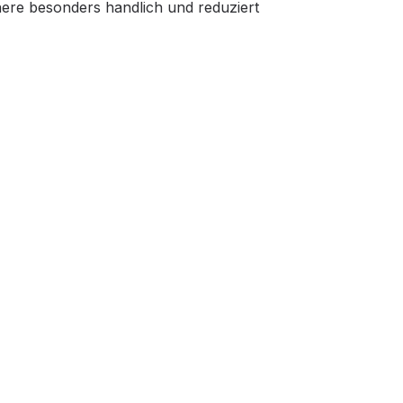
here besonders handlich und reduziert