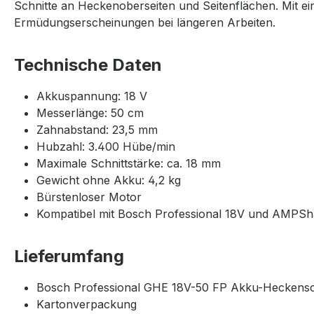
Schnitte an Heckenoberseiten und Seitenflächen. Mit e
Ermüdungserscheinungen bei längeren Arbeiten.
Technische Daten
Akkuspannung: 18 V
Messerlänge: 50 cm
Zahnabstand: 23,5 mm
Hubzahl: 3.400 Hübe/min
Maximale Schnittstärke: ca. 18 mm
Gewicht ohne Akku: 4,2 kg
Bürstenloser Motor
Kompatibel mit Bosch Professional 18V und AMPS
Lieferumfang
Bosch Professional GHE 18V-50 FP Akku-Heckens
Kartonverpackung