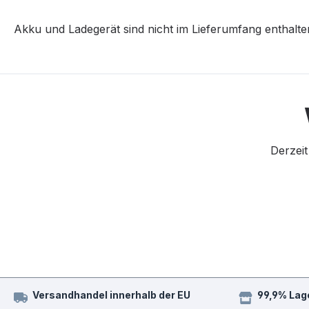
Akku und Ladegerät sind nicht im Lieferumfang enthalte
Derzeit
Versandhandel innerhalb der EU
99,9% Lag