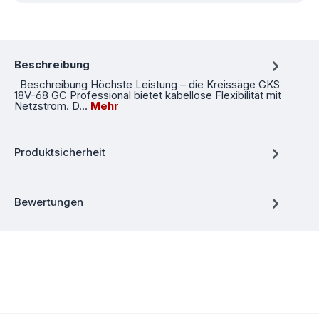
Beschreibung
Beschreibung Höchste Leistung – die Kreissäge GKS
18V-68 GC Professional bietet kabellose Flexibilität mit
Netzstrom. D…
Mehr
Produktsicherheit
Bewertungen