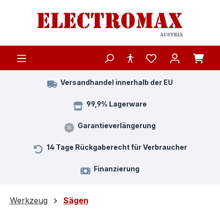
Zum Hauptinhalt springen
Versandhandel innerhalb der EU
99,9% Lagerware
Garantieverlängerung
14 Tage Rückgaberecht für Verbraucher
Finanzierung
Werkzeug
Sägen