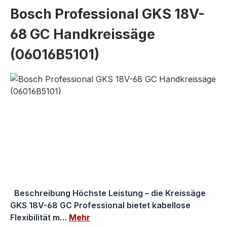
Bosch Professional GKS 18V-
68 GC Handkreissäge
(06016B5101)
Bildergalerie überspringen
Beschreibung Höchste Leistung – die Kreissäge
GKS 18V-68 GC Professional bietet kabellose
Flexibilität m…
Mehr