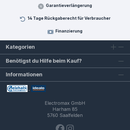
Garantieverlängerung
14 Tage Rückgaberecht für Verbraucher
Finanzierung
Kategorien
Benötigst du Hilfe beim Kauf?
Informationen
Electromax GmbH
Harham 85
5760 Saalfelden