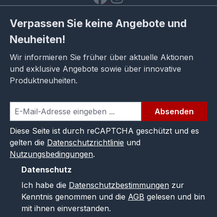
Verpassen Sie keine Angebote und
Neuheiten!
Wir informieren Sie früher über aktuelle Aktionen
und exklusive Angebote sowie über innovative
Produktneuheiten.
Absenden
Diese Seite ist durch reCAPTCHA geschützt und es
gelten die
Datenschutzrichtlinie
und
Nutzungsbedingungen
.
Datenschutz
Ich habe die
Datenschutzbestimmungen
zur
Kenntnis genommen und die
AGB
gelesen und bin
mit ihnen einverstanden.