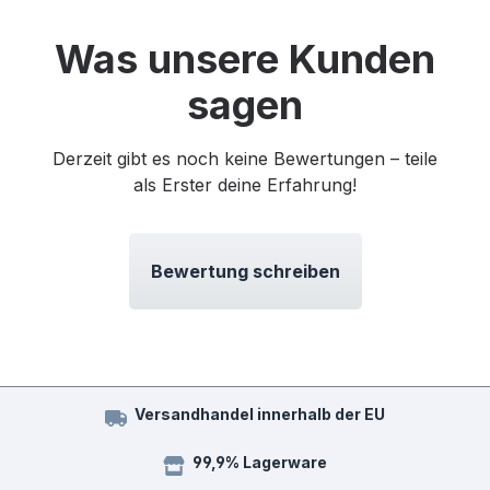
Was unsere Kunden
sagen
Derzeit gibt es noch keine Bewertungen – teile
als Erster deine Erfahrung!
Bewertung schreiben
Versandhandel innerhalb der EU
99,9% Lagerware