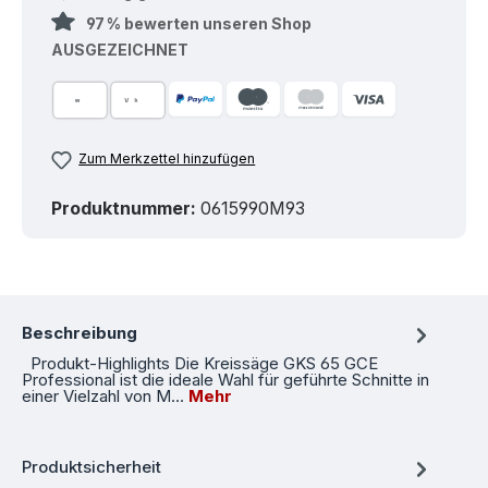
97 % bewerten unseren Shop
AUSGEZEICHNET
Zum Merkzettel hinzufügen
Produktnummer:
0615990M93
Beschreibung
Produkt-Highlights Die Kreissäge GKS 65 GCE
Professional ist die ideale Wahl für geführte Schnitte in
einer Vielzahl von M…
Mehr
Produktsicherheit