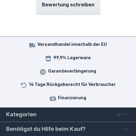
Bewertung schreiben
Versandhandel innerhalb der EU
99,9% Lagerware
Garantieverlängerung
14 Tage Rückgaberecht für Verbraucher
Finanzierung
Kategorien
Benötigst du Hilfe beim Kauf?