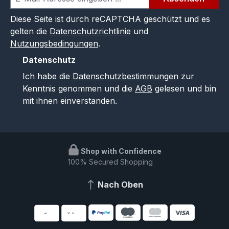
Diese Seite ist durch reCAPTCHA geschützt und es
gelten die
Datenschutzrichtlinie
und
Nutzungsbedingungen
.
Datenschutz
Ich habe die
Datenschutzbestimmungen
zur
Kenntnis genommen und die
AGB
gelesen und bin
mit ihnen einverstanden.
Shop with Confidence
100% Secured Shopping
Nach Oben