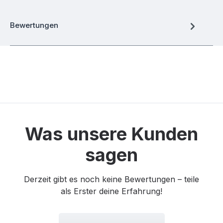
Bewertungen
Was unsere Kunden
sagen
Derzeit gibt es noch keine Bewertungen – teile
als Erster deine Erfahrung!