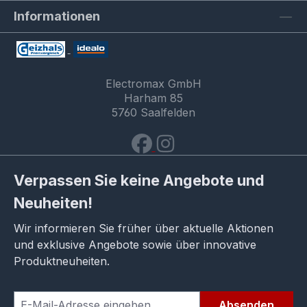
Informationen
Electromax GmbH
Harham 85
5760 Saalfelden
Verpassen Sie keine Angebote und
Neuheiten!
Wir informieren Sie früher über aktuelle Aktionen
und exklusive Angebote sowie über innovative
Produktneuheiten.
Absenden