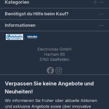
Kategorien
Benötigst du Hilfe beim Kauf?
Informationen
Electromax GmbH
Harham 85
5760 Saalfelden
Verpassen Sie keine Angebote und
Neuheiten!
Wir informieren Sie früher über aktuelle Aktionen
und exklusive Angebote sowie über innovative