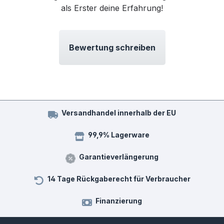
als Erster deine Erfahrung!
Bewertung schreiben
Versandhandel innerhalb der EU
99,9% Lagerware
Garantieverlängerung
14 Tage Rückgaberecht für Verbraucher
Finanzierung