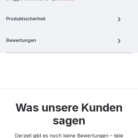
Produktsicherheit
Bewertungen
Was unsere Kunden
sagen
Derzeit gibt es noch keine Bewertungen – teile