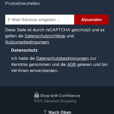
Produktneuheiten.
Absenden
Diese Seite ist durch reCAPTCHA geschützt und es
gelten die
Datenschutzrichtlinie
und
Nutzungsbedingungen
.
Datenschutz
Ich habe die
Datenschutzbestimmungen
zur
Kenntnis genommen und die
AGB
gelesen und bin
mit ihnen einverstanden.
Shop with Confidence
100% Secured Shopping
Nach Oben