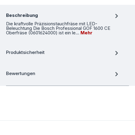
Beschreibung
Die kraftvolle Präzisionstauchfräse mit LED-
Beleuchtung Die Bosch Professional GOF 1600 CE
Oberfräse (0601624000) ist ein le…
Mehr
Produktsicherheit
Bewertungen