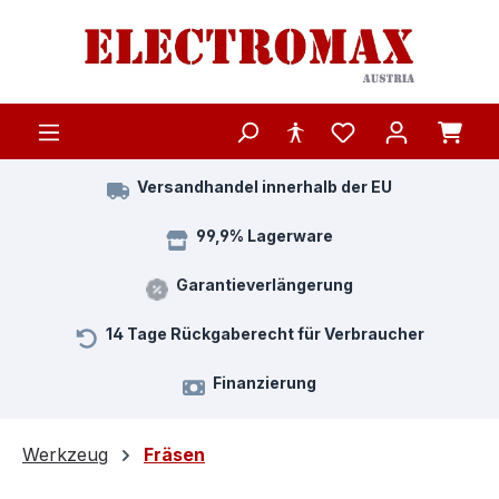
Zum Hauptinhalt springen
Versandhandel innerhalb der EU
99,9% Lagerware
Garantieverlängerung
14 Tage Rückgaberecht für Verbraucher
Finanzierung
Werkzeug
Fräsen