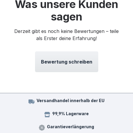
Was unsere Kunden
sagen
Derzeit gibt es noch keine Bewertungen – teile
als Erster deine Erfahrung!
Bewertung schreiben
Versandhandel innerhalb der EU
99,9% Lagerware
Garantieverlängerung