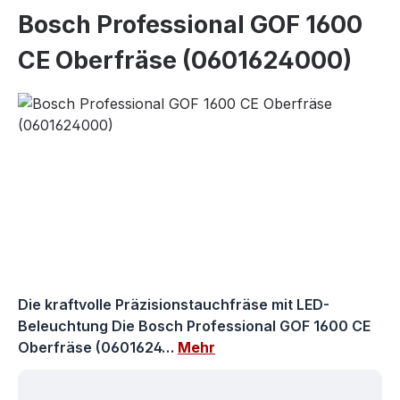
Bosch Professional GOF 1600
CE Oberfräse (0601624000)
Bildergalerie überspringen
Die kraftvolle Präzisionstauchfräse mit LED-
Beleuchtung Die Bosch Professional GOF 1600 CE
Oberfräse (0601624…
Mehr