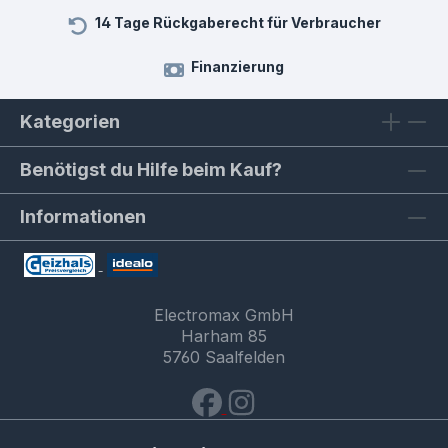
14 Tage Rückgaberecht für Verbraucher
Finanzierung
Kategorien
Benötigst du Hilfe beim Kauf?
Informationen
Electromax GmbH
Harham 85
5760 Saalfelden