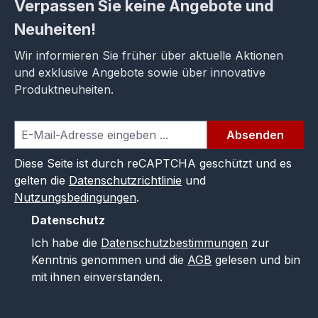
Verpassen Sie keine Angebote und
Neuheiten!
Wir informieren Sie früher über aktuelle Aktionen
und exklusive Angebote sowie über innovative
Produktneuheiten.
Absenden
Diese Seite ist durch reCAPTCHA geschützt und es
gelten die
Datenschutzrichtlinie
und
Nutzungsbedingungen
.
Datenschutz
Ich habe die
Datenschutzbestimmungen
zur
Kenntnis genommen und die
AGB
gelesen und bin
mit ihnen einverstanden.