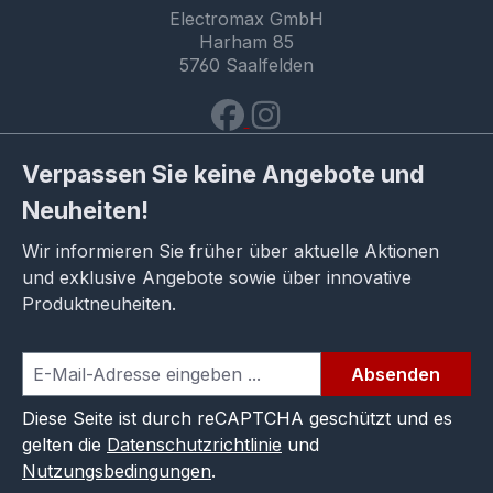
Electromax GmbH
Harham 85
5760 Saalfelden
Verpassen Sie keine Angebote und
Neuheiten!
Wir informieren Sie früher über aktuelle Aktionen
und exklusive Angebote sowie über innovative
Produktneuheiten.
Absenden
Diese Seite ist durch reCAPTCHA geschützt und es
gelten die
Datenschutzrichtlinie
und
Nutzungsbedingungen
.