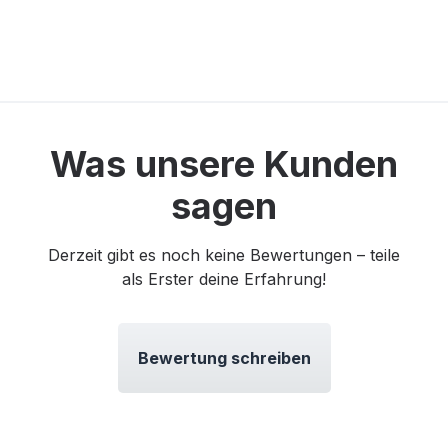
Was unsere Kunden
sagen
Derzeit gibt es noch keine Bewertungen – teile
als Erster deine Erfahrung!
Bewertung schreiben