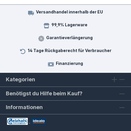
Versandhandel innerhalb der EU
99,9% Lagerware
Garantieverlängerung
14 Tage Rückgaberecht für Verbraucher
Finanzierung
Kategorien
Benötigst du Hilfe beim Kauf?
Informationen