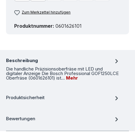
Zum Merkzettel hinzufügen
Produktnummer:
0601626101
Beschreibung
Die handliche Präzisionsoberfräse mit LED und
digitaler Anzeige Die Bosch Professional GOF1250LCE
Oberfräse (0601626101) ist…
Mehr
Produktsicherheit
Bewertungen