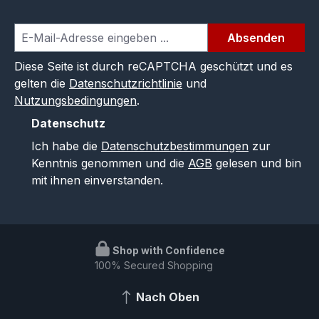
Absenden
Diese Seite ist durch reCAPTCHA geschützt und es
gelten die
Datenschutzrichtlinie
und
Nutzungsbedingungen
.
Datenschutz
Ich habe die
Datenschutzbestimmungen
zur
Kenntnis genommen und die
AGB
gelesen und bin
mit ihnen einverstanden.
Shop with Confidence
100% Secured Shopping
Nach Oben