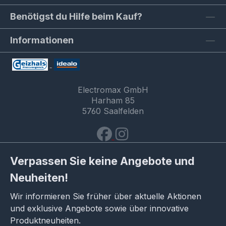
Benötigst du Hilfe beim Kauf?
Informationen
Electromax GmbH
Harham 85
5760 Saalfelden
Verpassen Sie keine Angebote und
Neuheiten!
Wir informieren Sie früher über aktuelle Aktionen
und exklusive Angebote sowie über innovative
Produktneuheiten.