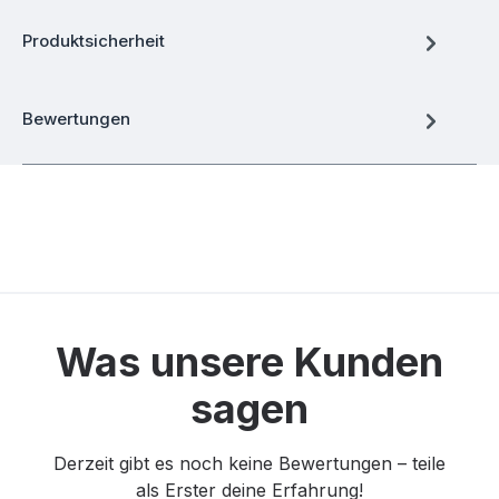
Produktsicherheit
Bewertungen
Was unsere Kunden
sagen
Derzeit gibt es noch keine Bewertungen – teile
als Erster deine Erfahrung!