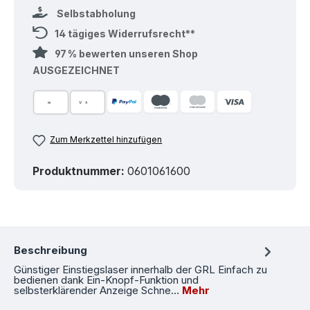
Selbstabholung
14 tägiges Widerrufsrecht**
97 % bewerten unseren Shop
AUSGEZEICHNET
Zum Merkzettel hinzufügen
Produktnummer:
0601061600
Beschreibung
Günstiger Einstiegslaser innerhalb der GRL Einfach zu
bedienen dank Ein-Knopf-Funktion und
selbsterklärender Anzeige Schne…
Mehr