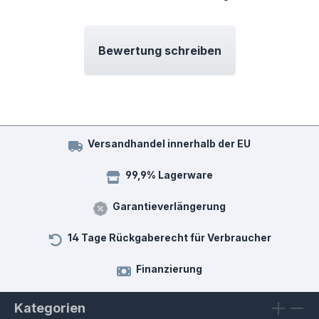
Bewertung schreiben
Versandhandel innerhalb der EU
99,9% Lagerware
Garantieverlängerung
14 Tage Rückgaberecht für Verbraucher
Finanzierung
Kategorien