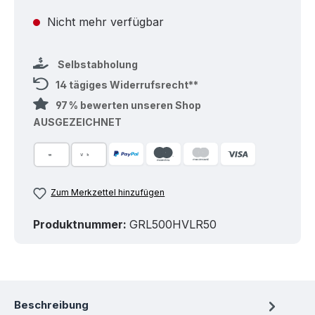
Nicht mehr verfügbar
Selbstabholung
14 tägiges Widerrufsrecht**
97 % bewerten unseren Shop
AUSGEZEICHNET
Zum Merkzettel hinzufügen
Produktnummer:
GRL500HVLR50
Beschreibung