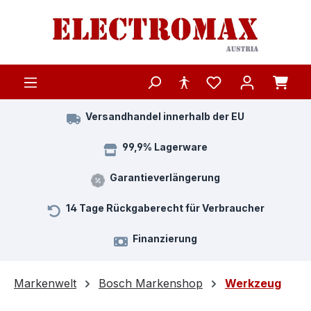
Zum Hauptinhalt springen
Versandhandel innerhalb der EU
99,9% Lagerware
Garantieverlängerung
14 Tage Rückgaberecht für Verbraucher
Finanzierung
Markenwelt
Bosch Markenshop
Werkzeug