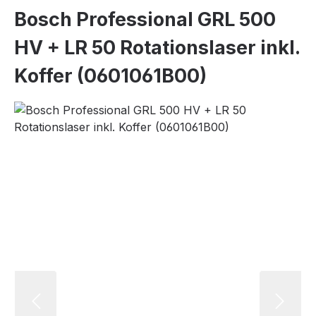
Bosch Professional GRL 500
HV + LR 50 Rotationslaser inkl.
Koffer (0601061B00)
Bildergalerie überspringen