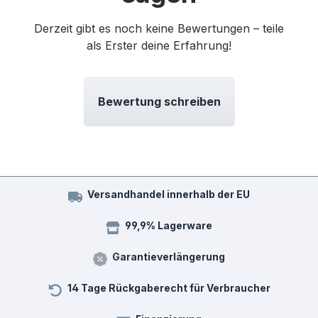
Derzeit gibt es noch keine Bewertungen – teile
als Erster deine Erfahrung!
Bewertung schreiben
Versandhandel innerhalb der EU
99,9% Lagerware
Garantieverlängerung
14 Tage Rückgaberecht für Verbraucher