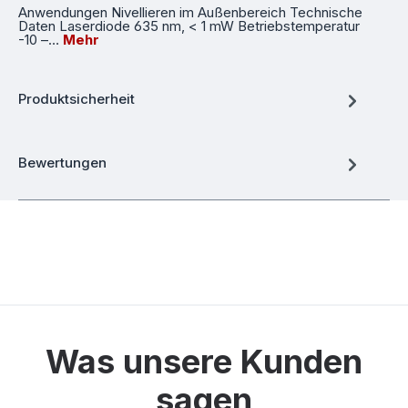
Anwendungen Nivellieren im Außenbereich Technische
Daten Laserdiode 635 nm, < 1 mW Betriebstemperatur
-10 –…
Mehr
Produktsicherheit
Bewertungen
Was unsere Kunden
sagen