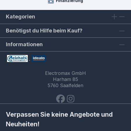
Finanzierung
Kategorien
Benötigst du Hilfe beim Kauf?
Informationen
Electromax GmbH
Harham 85
5760 Saalfelden
Verpassen Sie keine Angebote und
Neuheiten!