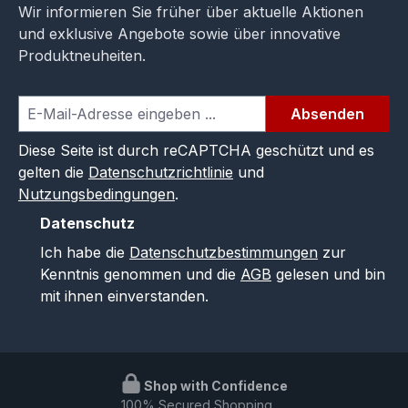
Wir informieren Sie früher über aktuelle Aktionen
und exklusive Angebote sowie über innovative
Produktneuheiten.
Absenden
Diese Seite ist durch reCAPTCHA geschützt und es
gelten die
Datenschutzrichtlinie
und
Nutzungsbedingungen
.
Datenschutz
Ich habe die
Datenschutzbestimmungen
zur
Kenntnis genommen und die
AGB
gelesen und bin
mit ihnen einverstanden.
Shop with Confidence
100% Secured Shopping