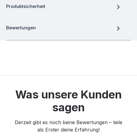
Produktsicherheit
Bewertungen
Was unsere Kunden
sagen
Derzeit gibt es noch keine Bewertungen – teile
als Erster deine Erfahrung!