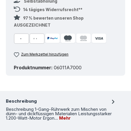
Selbstabholung
14 tägiges Widerrufsrecht**
97 % bewerten unseren Shop
AUSGEZEICHNET
Zum Merkzettel hinzufügen
Produktnummer:
06011A7000
Beschreibung
Beschreibung 1-Gang-Rührwerk zum Mischen von
dünn- und dickflüssigen Materialien Leistungsstarker
1.200-Watt-Motor Ergon…
Mehr