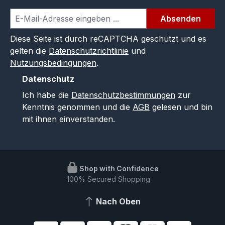
Absenden
Diese Seite ist durch reCAPTCHA geschützt und es
gelten die
Datenschutzrichtlinie
und
Nutzungsbedingungen
.
Datenschutz
Ich habe die
Datenschutzbestimmungen
zur
Kenntnis genommen und die
AGB
gelesen und bin
mit ihnen einverstanden.
Shop with Confidence
100% Secured Shopping
Nach Oben