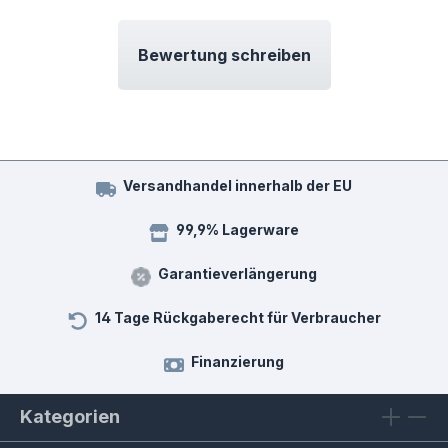
Bewertung schreiben
Versandhandel innerhalb der EU
99,9% Lagerware
Garantieverlängerung
14 Tage Rückgaberecht für Verbraucher
Finanzierung
Kategorien