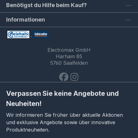
Benötigst du Hilfe beim Kauf?
Informationen
Electromax GmbH
Harham 85
5760 Saalfelden
Verpassen Sie keine Angebote und
Neuheiten!
Wir informieren Sie früher über aktuelle Aktionen
und exklusive Angebote sowie über innovative
Produktneuheiten.