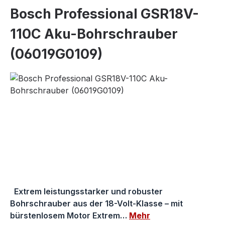
Bosch Professional GSR18V-
110C Aku-Bohrschrauber
(06019G0109)
Bildergalerie überspringen
Extrem leistungsstarker und robuster
Bohrschrauber aus der 18-Volt-Klasse – mit
bürstenlosem Motor Extrem…
Mehr