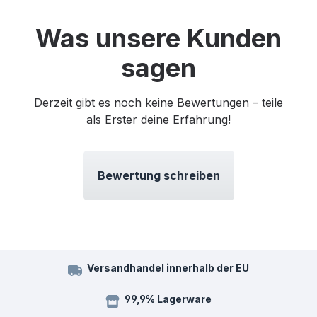
Was unsere Kunden
sagen
Derzeit gibt es noch keine Bewertungen – teile
als Erster deine Erfahrung!
Bewertung schreiben
Versandhandel innerhalb der EU
99,9% Lagerware