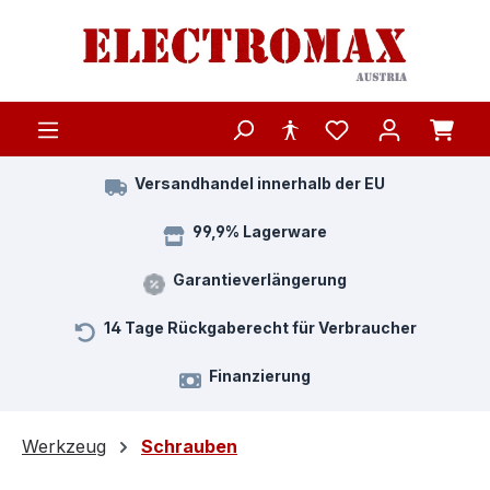
Zum Hauptinhalt springen
Versandhandel innerhalb der EU
99,9% Lagerware
Garantieverlängerung
14 Tage Rückgaberecht für Verbraucher
Finanzierung
Werkzeug
Schrauben