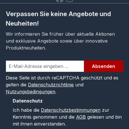
Verpassen Sie keine Angebote und
Neuheiten!
Wir informieren Sie früher über aktuelle Aktionen
und exklusive Angebote sowie über innovative
Produktneuheiten.
Absenden
Diese Seite ist durch reCAPTCHA geschützt und es
gelten die
Datenschutzrichtlinie
und
Nutzungsbedingungen
.
Datenschutz
Ich habe die
Datenschutzbestimmungen
zur
Kenntnis genommen und die
AGB
gelesen und bin
mit ihnen einverstanden.