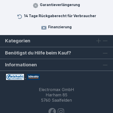
Garantieverlängerung
14 Tage Rückgaberecht für Verbraucher
Finanzierung
Kategorien
Benötigst du Hilfe beim Kauf?
Informationen
Electromax GmbH
Harham 85
5760 Saalfelden