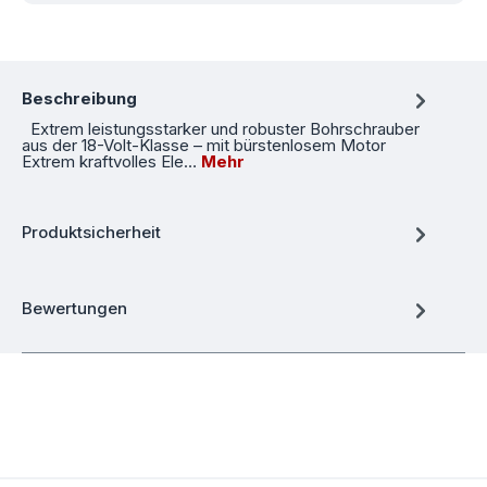
Beschreibung
Extrem leistungsstarker und robuster Bohrschrauber
aus der 18-Volt-Klasse – mit bürstenlosem Motor
Extrem kraftvolles Ele…
Mehr
Produktsicherheit
Bewertungen