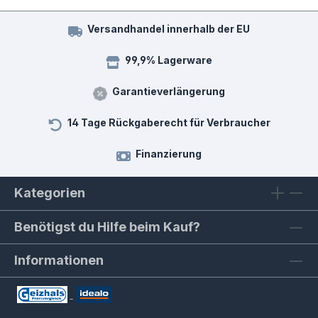
Versandhandel innerhalb der EU
99,9% Lagerware
Garantieverlängerung
14 Tage Rückgaberecht für Verbraucher
Finanzierung
Kategorien
Benötigst du Hilfe beim Kauf?
Informationen