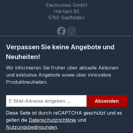
Electromax GmbH
Harham 85
5760 Saalfelden
Verpassen Sie keine Angebote und
Neuheiten!
Wir informieren Sie früher über aktuelle Aktionen
und exklusive Angebote sowie über innovative
Produktneuheiten.
Absenden
Diese Seite ist durch reCAPTCHA geschützt und es
gelten die
Datenschutzrichtlinie
und
Nutzungsbedingungen
.