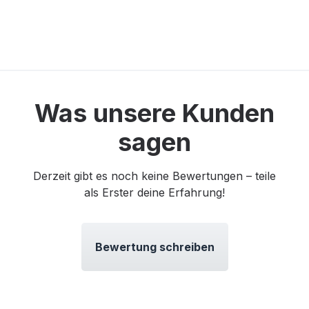
Was unsere Kunden
sagen
Derzeit gibt es noch keine Bewertungen – teile
als Erster deine Erfahrung!
Bewertung schreiben