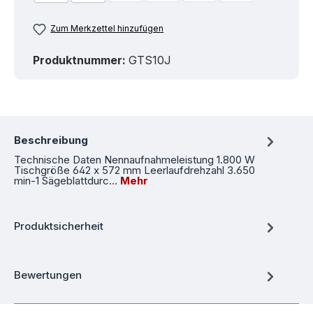
Zum Merkzettel hinzufügen
Produktnummer:
GTS10J
Beschreibung
Technische Daten Nennaufnahmeleistung 1.800 W
Tischgröße 642 x 572 mm Leerlaufdrehzahl 3.650
min-1 Sägeblattdurc…
Mehr
Produktsicherheit
Bewertungen