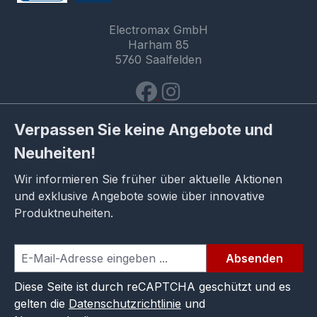
Electromax GmbH
Harham 85
5760 Saalfelden
Verpassen Sie keine Angebote und
Neuheiten!
Wir informieren Sie früher über aktuelle Aktionen
und exklusive Angebote sowie über innovative
Produktneuheiten.
Absenden
Diese Seite ist durch reCAPTCHA geschützt und es
gelten die
Datenschutzrichtlinie
und