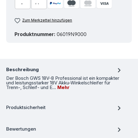
Zum Merkzettel hinzufügen
Produktnummer:
06019N9000
Beschreibung
Der Bosch GWS 18V-8 Professional ist ein kompakter
und leistungsstarker 18V Akku-Winkelschleifer für
Trenn-, Schleif- und E…
Mehr
Produktsicherheit
Bewertungen