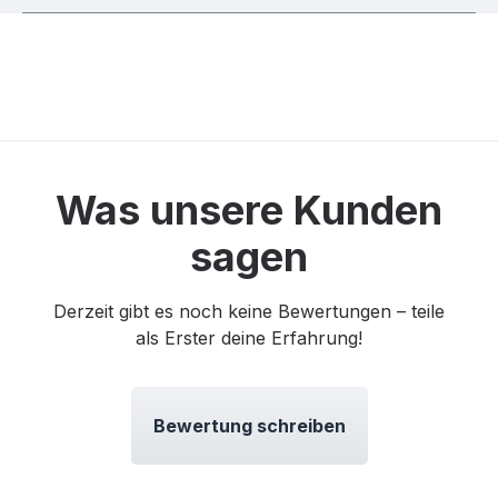
Was unsere Kunden
sagen
Derzeit gibt es noch keine Bewertungen – teile
als Erster deine Erfahrung!
Bewertung schreiben