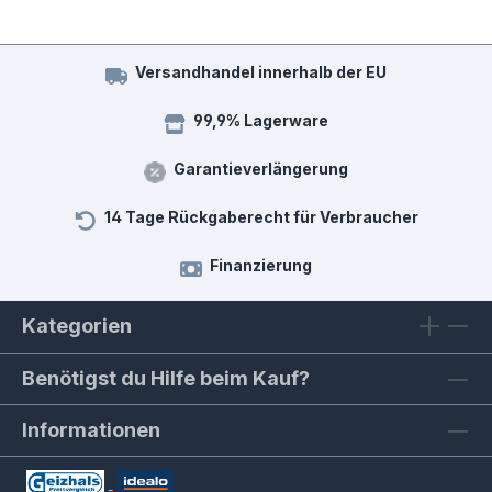
Versandhandel innerhalb der EU
99,9% Lagerware
Garantieverlängerung
14 Tage Rückgaberecht für Verbraucher
Finanzierung
Kategorien
Benötigst du Hilfe beim Kauf?
Informationen