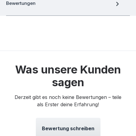
Bewertungen
Was unsere Kunden
sagen
Derzeit gibt es noch keine Bewertungen – teile
als Erster deine Erfahrung!
Bewertung schreiben