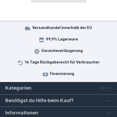
Versandhandel innerhalb der EU
99,9% Lagerware
Garantieverlängerung
14 Tage Rückgaberecht für Verbraucher
Finanzierung
Kategorien
Benötigst du Hilfe beim Kauf?
Informationen