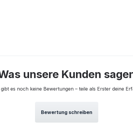
Was unsere Kunden sage
 gibt es noch keine Bewertungen – teile als Erster deine Er
Bewertung schreiben