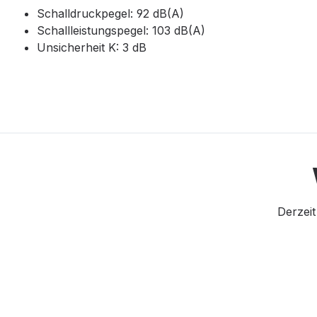
Schalldruckpegel: 92 dB(A)
Schallleistungspegel: 103 dB(A)
Unsicherheit K: 3 dB
Derzeit