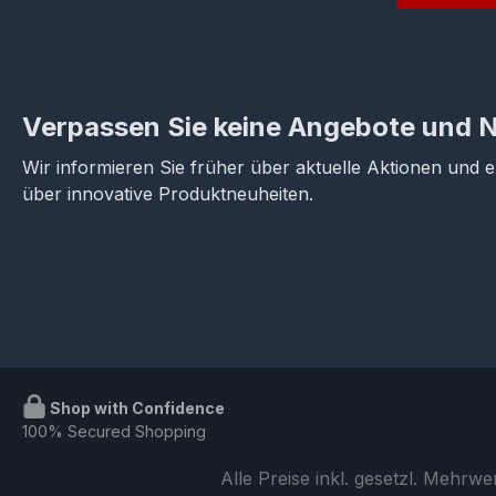
Verpassen Sie keine Angebote und 
Wir informieren Sie früher über aktuelle Aktionen und 
über innovative Produktneuheiten.
Shop with Confidence
100% Secured Shopping
Alle Preise inkl. gesetzl. Mehrwe