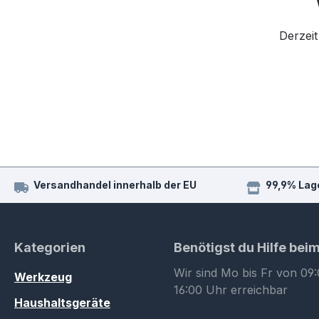
Derzeit
Versandhandel innerhalb der EU
99,9% Lag
Kategorien
Benötigst du Hilfe bei
Wir sind Mo bis Fr von 09:
Werkzeug
16:00 Uhr erreichbar
Haushaltsgeräte