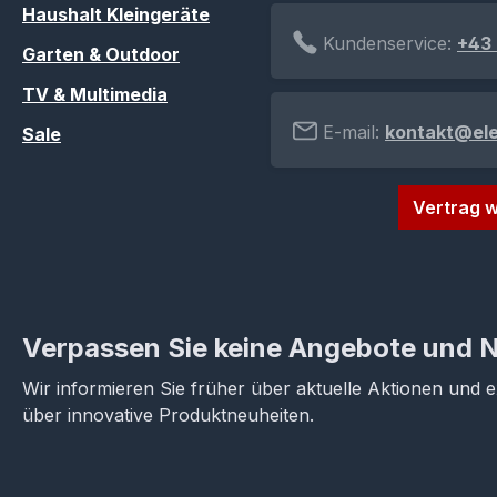
Haushalt Kleingeräte
Kundenservice:
+43 
Garten & Outdoor
TV & Multimedia
E-mail:
kontakt@el
Sale
Vertrag w
Verpassen Sie keine Angebote und 
Wir informieren Sie früher über aktuelle Aktionen und 
über innovative Produktneuheiten.