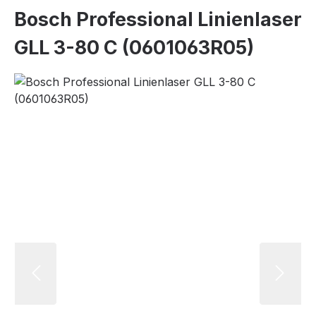
Bosch Professional Linienlaser
GLL 3-80 C (0601063R05)
Bildergalerie überspringen