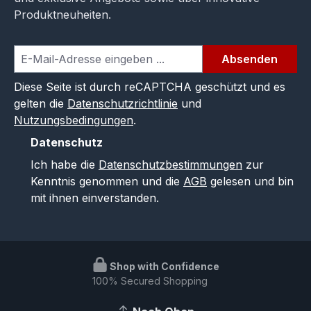
Produktneuheiten.
Absenden
Diese Seite ist durch reCAPTCHA geschützt und es
gelten die
Datenschutzrichtlinie
und
Nutzungsbedingungen
.
Datenschutz
Ich habe die
Datenschutzbestimmungen
zur
Kenntnis genommen und die
AGB
gelesen und bin
mit ihnen einverstanden.
Shop with Confidence
100% Secured Shopping