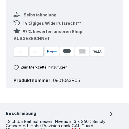
Selbstabholung
14 tägiges Widerrufsrecht**
97 % bewerten unseren Shop
AUSGEZEICHNET
Zum Merkzettel hinzufügen
Produktnummer:
0601063R05
Beschreibung
Sichtbarkeit auf neuem Niveau in 3 x 360°. Simply
Connected. Hohe Präzision dank CAL Guard-