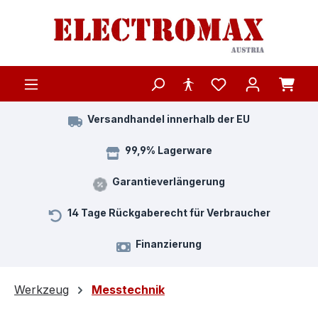
Zum Hauptinhalt springen
Versandhandel innerhalb der EU
99,9% Lagerware
Garantieverlängerung
14 Tage Rückgaberecht für Verbraucher
Finanzierung
Werkzeug
Messtechnik