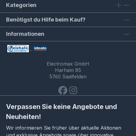
Kategorien
Benötigst du Hilfe beim Kauf?
Informationen
Electromax GmbH
Harham 85
5760 Saalfelden
Verpassen Sie keine Angebote und
Neuheiten!
Wir informieren Sie früher über aktuelle Aktionen
und exklusive Angebote sowie über innovative