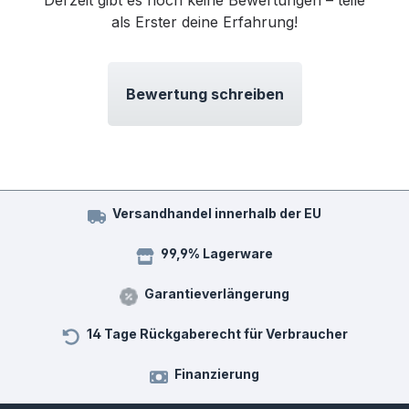
als Erster deine Erfahrung!
Bewertung schreiben
Versandhandel innerhalb der EU
99,9% Lagerware
Garantieverlängerung
14 Tage Rückgaberecht für Verbraucher
Finanzierung