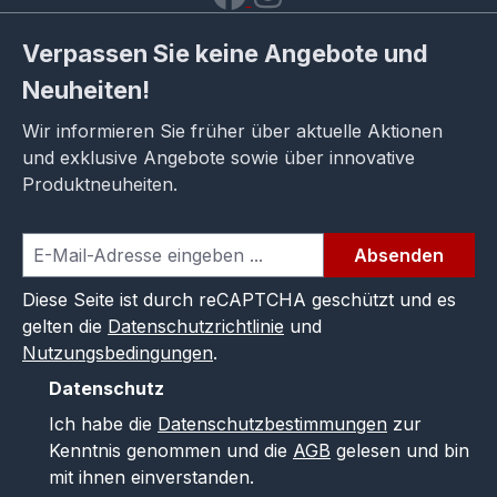
Verpassen Sie keine Angebote und
Neuheiten!
Wir informieren Sie früher über aktuelle Aktionen
und exklusive Angebote sowie über innovative
Produktneuheiten.
Absenden
Diese Seite ist durch reCAPTCHA geschützt und es
gelten die
Datenschutzrichtlinie
und
Nutzungsbedingungen
.
Datenschutz
Ich habe die
Datenschutzbestimmungen
zur
Kenntnis genommen und die
AGB
gelesen und bin
mit ihnen einverstanden.