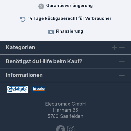
Garantieverlängerung
14 Tage Rückgaberecht für Verbraucher
Finanzierung
Kategorien
Benötigst du Hilfe beim Kauf?
Informationen
Electromax GmbH
Harham 85
5760 Saalfelden