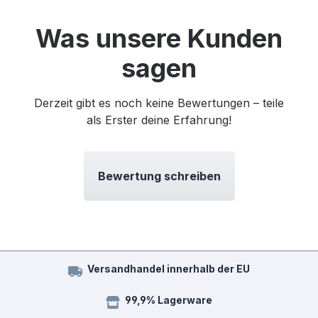
Was unsere Kunden
sagen
Derzeit gibt es noch keine Bewertungen – teile
als Erster deine Erfahrung!
Bewertung schreiben
Versandhandel innerhalb der EU
99,9% Lagerware