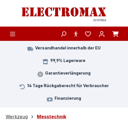
Zum Hauptinhalt springen
Versandhandel innerhalb der EU
99,9% Lagerware
Garantieverlängerung
14 Tage Rückgaberecht für Verbraucher
Finanzierung
Werkzeug
Messtechnik