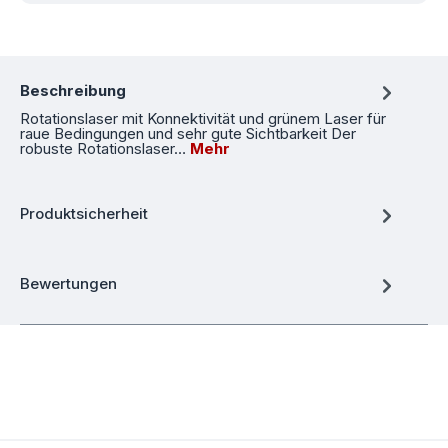
Beschreibung
Rotationslaser mit Konnektivität und grünem Laser für
raue Bedingungen und sehr gute Sichtbarkeit Der
robuste Rotationslaser…
Mehr
Produktsicherheit
Bewertungen