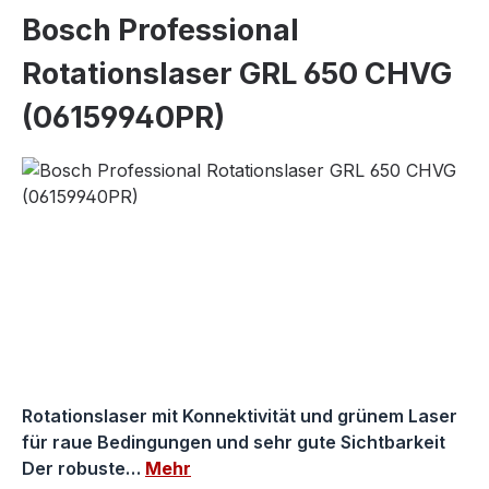
Bosch Professional
Rotationslaser GRL 650 CHVG
(06159940PR)
Bildergalerie überspringen
Rotationslaser mit Konnektivität und grünem Laser
für raue Bedingungen und sehr gute Sichtbarkeit
Der robuste…
Mehr