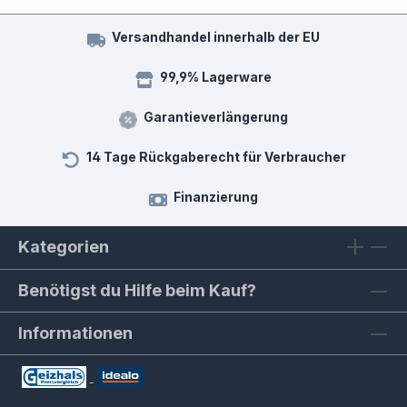
Versandhandel innerhalb der EU
99,9% Lagerware
Garantieverlängerung
14 Tage Rückgaberecht für Verbraucher
Finanzierung
Kategorien
Benötigst du Hilfe beim Kauf?
Informationen