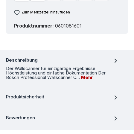
Zum Merkzettel hinzufügen
Produktnummer:
0601081601
Beschreibung
Der Wallscanner für einzigartige Ergebnisse:
Höchstleistung und einfache Dokumentation Der
Bosch Professional Wallscanner O…
Mehr
Produktsicherheit
Bewertungen