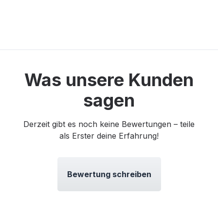
Was unsere Kunden
sagen
Derzeit gibt es noch keine Bewertungen – teile
als Erster deine Erfahrung!
Bewertung schreiben