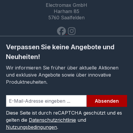
Electromax GmbH
Harham 85
5760 Saalfelden
Verpassen Sie keine Angebote und
Neuheiten!
Wir informieren Sie früher über aktuelle Aktionen
und exklusive Angebote sowie über innovative
Produktneuheiten.
Absenden
Diese Seite ist durch reCAPTCHA geschützt und es
gelten die
Datenschutzrichtlinie
und
Nutzungsbedingungen
.