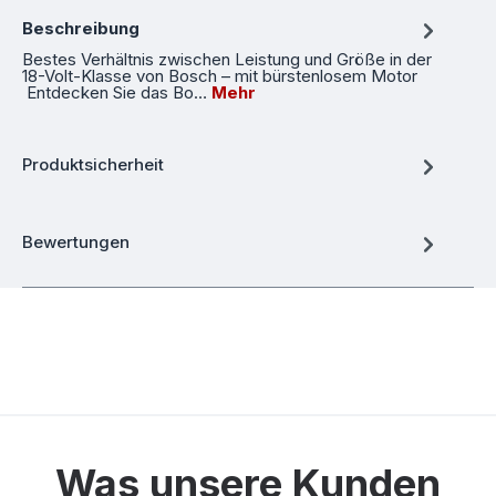
Beschreibung
Bestes Verhältnis zwischen Leistung und Größe in der
18-Volt-Klasse von Bosch – mit bürstenlosem Motor
Entdecken Sie das Bo…
Mehr
Produktsicherheit
Bewertungen
Was unsere Kunden