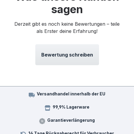
sagen
Derzeit gibt es noch keine Bewertungen – teile
als Erster deine Erfahrung!
Bewertung schreiben
Versandhandel innerhalb der EU
99,9% Lagerware
Garantieverlängerung
14 Tage Rückgaberecht für Verbraucher