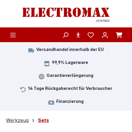
Zum Hauptinhalt springen
Versandhandel innerhalb der EU
99,9% Lagerware
Garantieverlängerung
14 Tage Rückgaberecht für Verbraucher
Finanzierung
Werkzeug
Sets