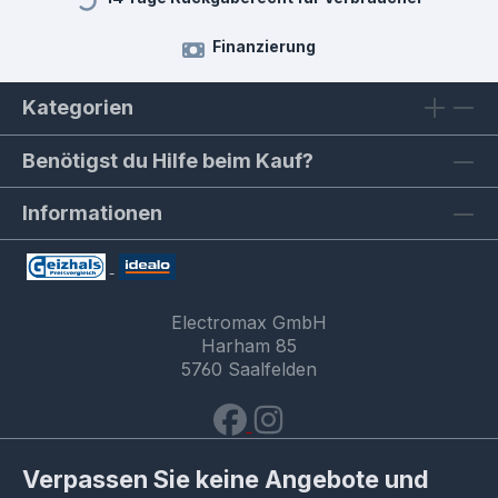
Finanzierung
Kategorien
Benötigst du Hilfe beim Kauf?
Informationen
Electromax GmbH
Harham 85
5760 Saalfelden
Verpassen Sie keine Angebote und