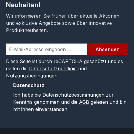
Neuheiten!
Wir informieren Sie früher über aktuelle Aktionen
und exklusive Angebote sowie über innovative
Produktneuheiten.
Absenden
Diese Seite ist durch reCAPTCHA geschützt und es
gelten die
Datenschutzrichtlinie
und
Nutzungsbedingungen
.
Datenschutz
Ich habe die
Datenschutzbestimmungen
zur
Kenntnis genommen und die
AGB
gelesen und bin
mit ihnen einverstanden.