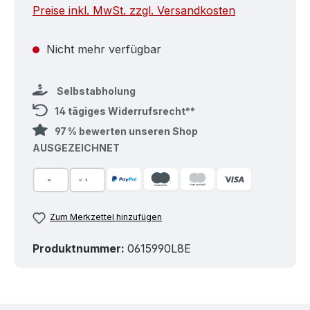
Preise inkl. MwSt. zzgl. Versandkosten
Nicht mehr verfügbar
Selbstabholung
14 tägiges Widerrufsrecht**
97 % bewerten unseren Shop
AUSGEZEICHNET
Zum Merkzettel hinzufügen
Produktnummer:
0615990L8E