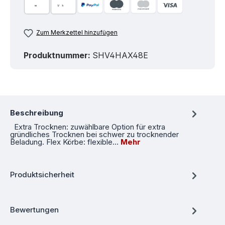
Zum Merkzettel hinzufügen
Produktnummer:
SHV4HAX48E
Beschreibung
Extra Trocknen: zuwählbare Option für extra
gründliches Trocknen bei schwer zu trocknender
Beladung. Flex Körbe: flexible…
Mehr
Produktsicherheit
Bewertungen