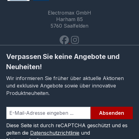
Electromax GmbH
Harham 85
5760 Saalfelden
Verpassen Sie keine Angebote und
Neuheiten!
Wir informieren Sie früher über aktuelle Aktionen
und exklusive Angebote sowie über innovative
Produktneuheiten.
Absenden
Diese Seite ist durch reCAPTCHA geschützt und es
gelten die
Datenschutzrichtlinie
und