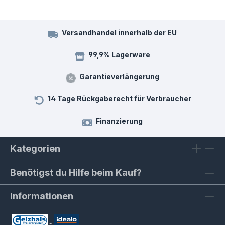
Versandhandel innerhalb der EU
99,9% Lagerware
Garantieverlängerung
14 Tage Rückgaberecht für Verbraucher
Finanzierung
Kategorien
Benötigst du Hilfe beim Kauf?
Informationen