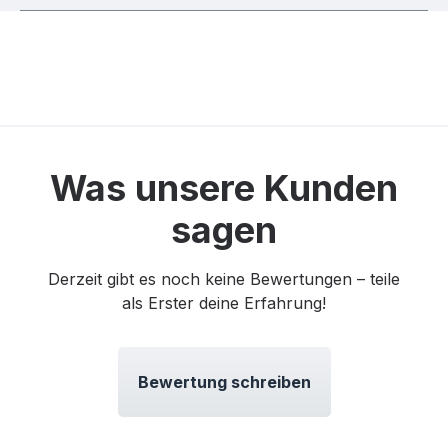
Was unsere Kunden
sagen
Derzeit gibt es noch keine Bewertungen – teile
als Erster deine Erfahrung!
Bewertung schreiben