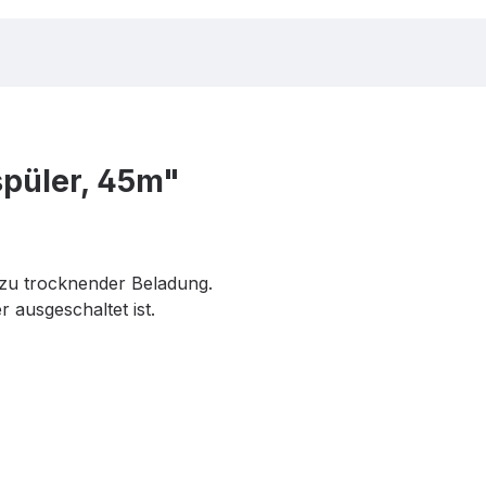
spüler, 45m"
 zu trocknender Beladung.
r ausgeschaltet ist.