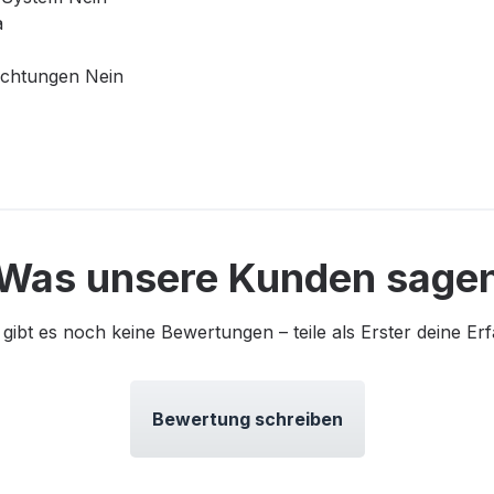
a
ichtungen Nein
Was unsere Kunden sage
 gibt es noch keine Bewertungen – teile als Erster deine Er
Bewertung schreiben