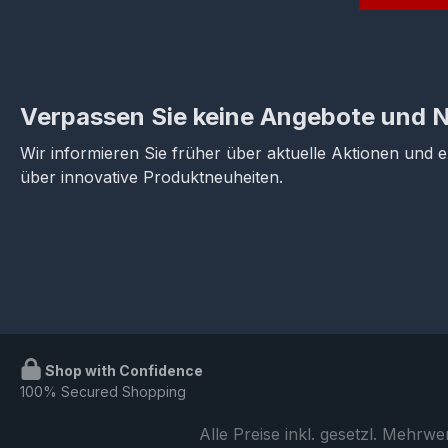
Verpassen Sie keine Angebote und 
Wir informieren Sie früher über aktuelle Aktionen und 
über innovative Produktneuheiten.
Shop with Confidence
100% Secured Shopping
Alle Preise inkl. gesetzl. Mehrwe