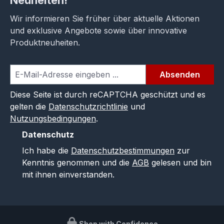
Wir informieren Sie früher über aktuelle Aktionen
und exklusive Angebote sowie über innovative
Produktneuheiten.
Absenden
Diese Seite ist durch reCAPTCHA geschützt und es
gelten die
Datenschutzrichtlinie
und
Nutzungsbedingungen
.
Datenschutz
Ich habe die
Datenschutzbestimmungen
zur
Kenntnis genommen und die
AGB
gelesen und bin
mit ihnen einverstanden.
Shop with Confidence