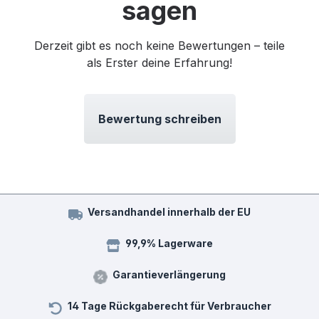
sagen
Derzeit gibt es noch keine Bewertungen – teile
als Erster deine Erfahrung!
Bewertung schreiben
Versandhandel innerhalb der EU
99,9% Lagerware
Garantieverlängerung
14 Tage Rückgaberecht für Verbraucher