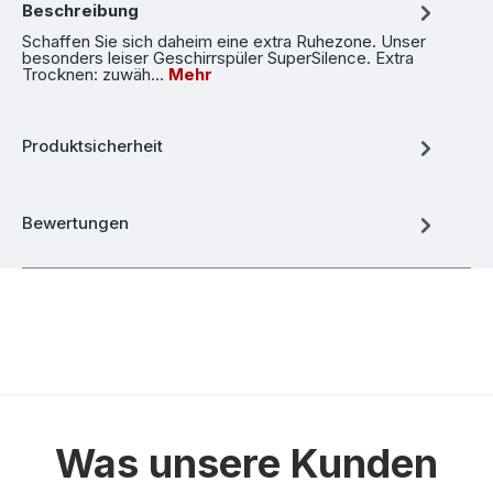
Beschreibung
Schaffen Sie sich daheim eine extra Ruhezone. Unser
besonders leiser Geschirrspüler SuperSilence. Extra
Trocknen: zuwäh…
Mehr
Produktsicherheit
Bewertungen
Was unsere Kunden