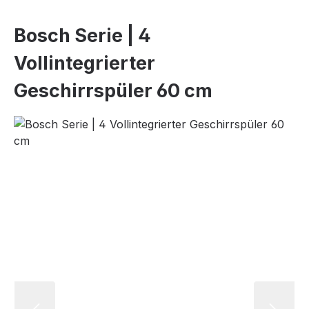
Bosch Serie | 4
Vollintegrierter
Geschirrspüler 60 cm
Bildergalerie überspringen