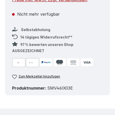
Nicht mehr verfügbar
Selbstabholung
14 tägiges Widerrufsrecht**
97 % bewerten unseren Shop
AUSGEZEICHNET
Zum Merkzettel hinzufügen
Produktnummer:
SMV46IX03E