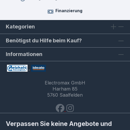
Finanzierung
Kategorien
Benötigst du Hilfe beim Kauf?
Informationen
Electromax GmbH
Harham 85
5760 Saalfelden
Verpassen Sie keine Angebote und