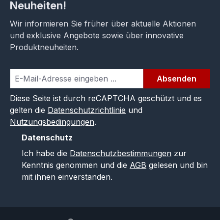
Neuheiten!
Wir informieren Sie früher über aktuelle Aktionen
und exklusive Angebote sowie über innovative
Produktneuheiten.
Absenden
Diese Seite ist durch reCAPTCHA geschützt und es
gelten die
Datenschutzrichtlinie
und
Nutzungsbedingungen
.
Datenschutz
Ich habe die
Datenschutzbestimmungen
zur
Kenntnis genommen und die
AGB
gelesen und bin
mit ihnen einverstanden.