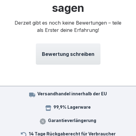
sagen
Derzeit gibt es noch keine Bewertungen – teile
als Erster deine Erfahrung!
Bewertung schreiben
Versandhandel innerhalb der EU
99,9% Lagerware
Garantieverlängerung
14 Tage Rückgaberecht für Verbraucher