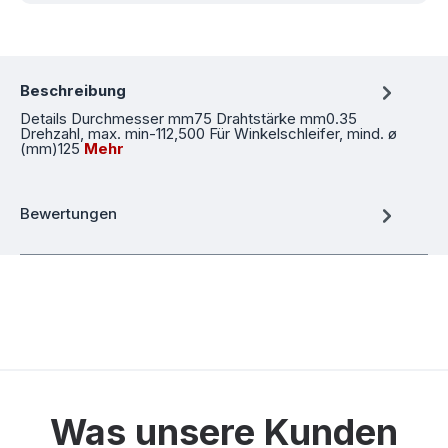
Beschreibung
Details Durchmesser mm75 Drahtstärke mm0.35
Drehzahl, max. min-112,500 Für Winkelschleifer, mind. ø
(mm)125
Mehr
Bewertungen
Was unsere Kunden