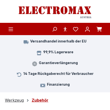
Zum Hauptinhalt springen
Versandhandel innerhalb der EU
99,9% Lagerware
Garantieverlängerung
14 Tage Rückgaberecht für Verbraucher
Finanzierung
Werkzeug
Zubehör