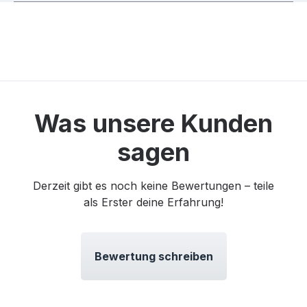
Was unsere Kunden
sagen
Derzeit gibt es noch keine Bewertungen – teile
als Erster deine Erfahrung!
Bewertung schreiben