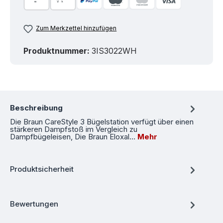
Zum Merkzettel hinzufügen
Produktnummer:
3IS3022WH
Beschreibung
Die Braun CareStyle 3 Bügelstation verfügt über einen
stärkeren Dampfstoß im Vergleich zu
Dampfbügeleisen, Die Braun Eloxal…
Mehr
Produktsicherheit
Bewertungen