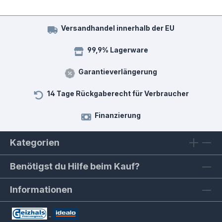
Versandhandel innerhalb der EU
99,9% Lagerware
Garantieverlängerung
14 Tage Rückgaberecht für Verbraucher
Finanzierung
Kategorien
Benötigst du Hilfe beim Kauf?
Informationen