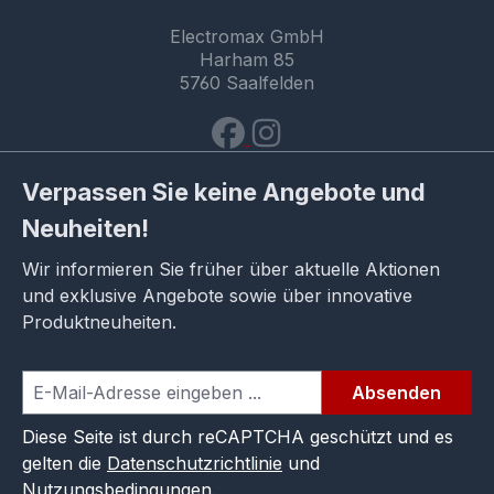
Electromax GmbH
Harham 85
5760 Saalfelden
Verpassen Sie keine Angebote und
Neuheiten!
Wir informieren Sie früher über aktuelle Aktionen
und exklusive Angebote sowie über innovative
Produktneuheiten.
Absenden
Diese Seite ist durch reCAPTCHA geschützt und es
gelten die
Datenschutzrichtlinie
und
Nutzungsbedingungen
.