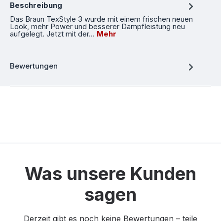
Beschreibung
Das Braun TexStyle 3 wurde mit einem frischen neuen
Look, mehr Power und besserer Dampfleistung neu
aufgelegt. Jetzt mit der…
Mehr
Bewertungen
Was unsere Kunden
sagen
Derzeit gibt es noch keine Bewertungen – teile