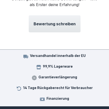
als Erster deine Erfahrung!
Bewertung schreiben
Versandhandel innerhalb der EU
99,9% Lagerware
Garantieverlängerung
14 Tage Rückgaberecht für Verbraucher
Finanzierung