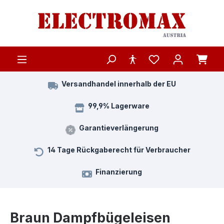
Zum Hauptinhalt springen
Versandhandel innerhalb der EU
99,9% Lagerware
Garantieverlängerung
14 Tage Rückgaberecht für Verbraucher
Finanzierung
Braun Dampfbügeleisen