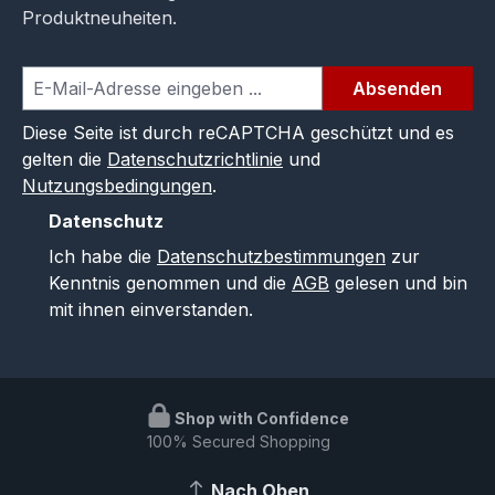
Produktneuheiten.
Absenden
Diese Seite ist durch reCAPTCHA geschützt und es
gelten die
Datenschutzrichtlinie
und
Nutzungsbedingungen
.
Datenschutz
Ich habe die
Datenschutzbestimmungen
zur
Kenntnis genommen und die
AGB
gelesen und bin
mit ihnen einverstanden.
Shop with Confidence
100% Secured Shopping
Nach Oben