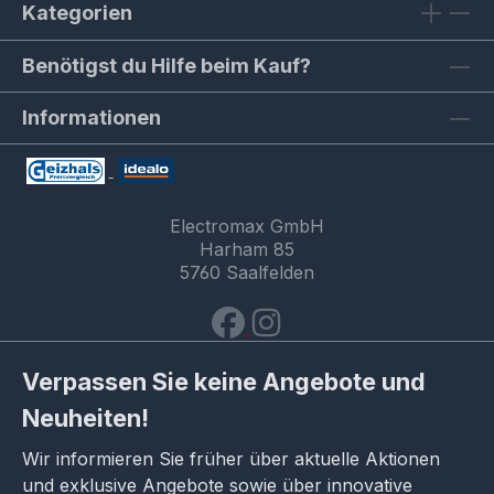
Kategorien
Benötigst du Hilfe beim Kauf?
Informationen
Electromax GmbH
Harham 85
5760 Saalfelden
Verpassen Sie keine Angebote und
Neuheiten!
Wir informieren Sie früher über aktuelle Aktionen
und exklusive Angebote sowie über innovative