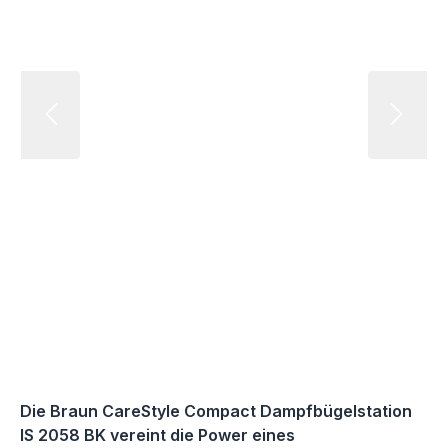
Die Braun CareStyle Compact Dampfbügelstation
IS 2058 BK vereint die Power eines