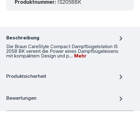
Produktnummer:
IS2058BK
Beschreibung
Die Braun CareStyle Compact Dampfbügelstation IS
2058 BK vereint die Power eines Dampfbügeleisens
mit kompaktem Design und p…
Mehr
Produktsicherheit
Bewertungen