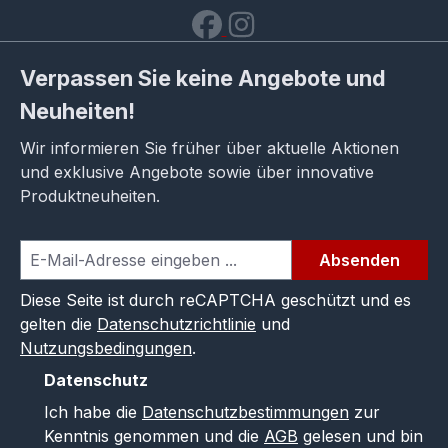
Verpassen Sie keine Angebote und
Neuheiten!
Wir informieren Sie früher über aktuelle Aktionen
und exklusive Angebote sowie über innovative
Produktneuheiten.
Absenden
Diese Seite ist durch reCAPTCHA geschützt und es
gelten die
Datenschutzrichtlinie
und
Nutzungsbedingungen
.
Datenschutz
Ich habe die
Datenschutzbestimmungen
zur
Kenntnis genommen und die
AGB
gelesen und bin