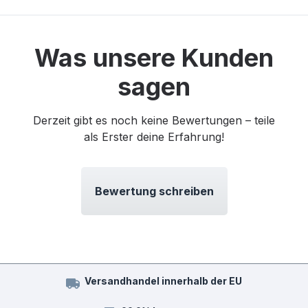
Was unsere Kunden
sagen
Derzeit gibt es noch keine Bewertungen – teile
als Erster deine Erfahrung!
Bewertung schreiben
Versandhandel innerhalb der EU