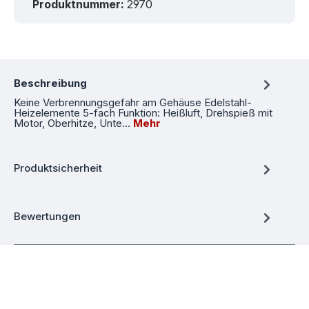
Produktnummer:
2970
Beschreibung
Keine Verbrennungsgefahr am Gehäuse Edelstahl-
Heizelemente 5-fach Funktion: Heißluft, Drehspieß mit
Motor, Oberhitze, Unte…
Mehr
Produktsicherheit
Bewertungen