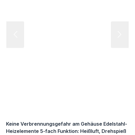
Keine Verbrennungsgefahr am Gehäuse Edelstahl-
Heizelemente 5-fach Funktion: Heißluft, Drehspieß