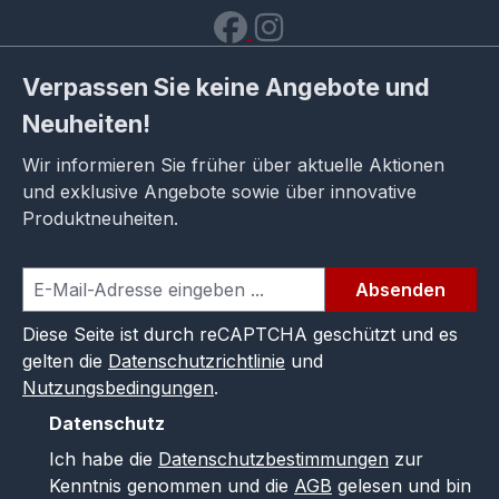
Verpassen Sie keine Angebote und
Neuheiten!
Wir informieren Sie früher über aktuelle Aktionen
und exklusive Angebote sowie über innovative
Produktneuheiten.
Absenden
Diese Seite ist durch reCAPTCHA geschützt und es
gelten die
Datenschutzrichtlinie
und
Nutzungsbedingungen
.
Datenschutz
Ich habe die
Datenschutzbestimmungen
zur
Kenntnis genommen und die
AGB
gelesen und bin