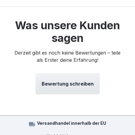
Was unsere Kunden
sagen
Derzeit gibt es noch keine Bewertungen – teile
als Erster deine Erfahrung!
Bewertung schreiben
Versandhandel innerhalb der EU