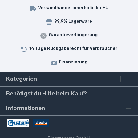
Versandhandel innerhalb der EU
99,9% Lagerware
Garantieverlängerung
14 Tage Rückgaberecht für Verbraucher
Finanzierung
Kategorien
Benötigst du Hilfe beim Kauf?
Informationen