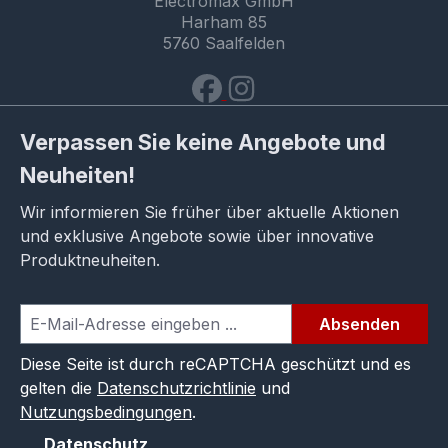
Electromax GmbH
Harham 85
5760 Saalfelden
Verpassen Sie keine Angebote und
Neuheiten!
Wir informieren Sie früher über aktuelle Aktionen
und exklusive Angebote sowie über innovative
Produktneuheiten.
Absenden
Diese Seite ist durch reCAPTCHA geschützt und es
gelten die
Datenschutzrichtlinie
und
Nutzungsbedingungen
.
Datenschutz