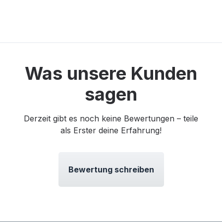
Was unsere Kunden
sagen
Derzeit gibt es noch keine Bewertungen – teile
als Erster deine Erfahrung!
Bewertung schreiben