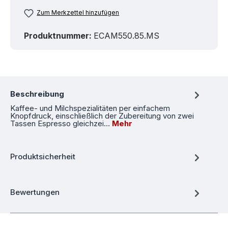
Zum Merkzettel hinzufügen
Produktnummer:
ECAM550.85.MS
Beschreibung
Kaffee- und Milchspezialitäten per einfachem
Knopfdruck, einschließlich der Zubereitung von zwei
Tassen Espresso gleichzei…
Mehr
Produktsicherheit
Bewertungen