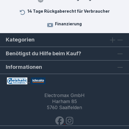
14 Tage Rückgaberecht für Verbraucher
Finanzierung
Kategorien
Benötigst du Hilfe beim Kauf?
Informationen
Electromax GmbH
Harham 85
5760 Saalfelden