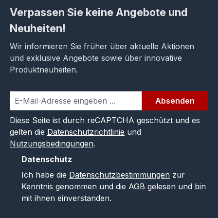
Verpassen Sie keine Angebote und
Neuheiten!
Wir informieren Sie früher über aktuelle Aktionen
und exklusive Angebote sowie über innovative
Produktneuheiten.
Absenden
Diese Seite ist durch reCAPTCHA geschützt und es
gelten die
Datenschutzrichtlinie
und
Nutzungsbedingungen
.
Datenschutz
Ich habe die
Datenschutzbestimmungen
zur
Kenntnis genommen und die
AGB
gelesen und bin
mit ihnen einverstanden.