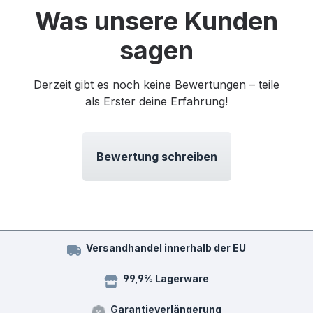
Was unsere Kunden
sagen
Derzeit gibt es noch keine Bewertungen – teile
als Erster deine Erfahrung!
Bewertung schreiben
Versandhandel innerhalb der EU
99,9% Lagerware
Garantieverlängerung